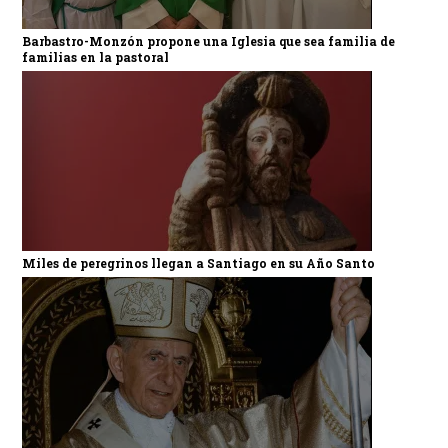
Barbastro-Monzón propone una Iglesia que sea familia de
familias en la pastoral
Miles de peregrinos llegan a Santiago en su Año Santo