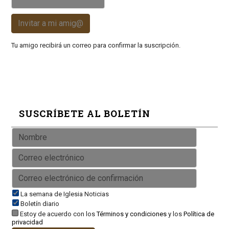
Invitar a mi amig@
Tu amigo recibirá un correo para confirmar la suscripción.
SUSCRÍBETE AL BOLETÍN
La semana de Iglesia Noticias
Boletín diario
Estoy de acuerdo con los
Términos y condiciones
y los
Política de
privacidad