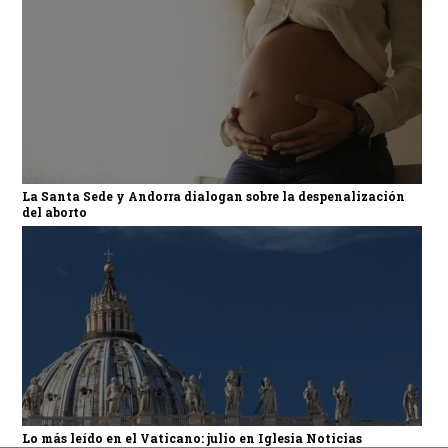
La Santa Sede y Andorra dialogan sobre la despenalización
del aborto
Lo más leído en el Vaticano: julio en Iglesia Noticias