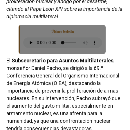
proliferación nuclear y abogó por el desarme,
citando al Papa León XIV sobre la importancia de la
diplomacia multilateral.
Último boletín
El
Subsecretario para Asuntos Multilaterales
,
monseñor Daniel Pacho, se dirigió a la 69.ª
Conferencia General del Organismo Internacional
de Energía Atómica (OIEA), destacando la
importancia de prevenir la proliferación de armas
nucleares. En su intervención, Pacho subrayó que
el aumento del gasto militar, especialmente en
armamento nuclear, es una afrenta para la
humanidad, ya que una confrontación nuclear
tendría consecuencias devastadoras.