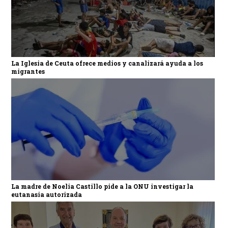
La Iglesia de Ceuta ofrece medios y canalizará ayuda a los
migrantes
La madre de Noelia Castillo pide a la ONU investigar la
eutanasia autorizada