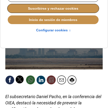
MIÉRCOLES, 17 SEPTIEMBRE 2025 13:52
El subsecretario Daniel Pacho, en la conferencia del
OIEA, destacó la necesidad de prevenir la