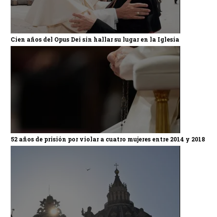
Cien años del Opus Dei sin hallar su lugar en la Iglesia
52 años de prisión por violar a cuatro mujeres entre 2014 y 2018