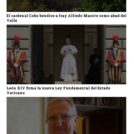
El cardenal Cobo bendice a fray Alfredo Maroto como abad del
Valle
León XIV firma la nueva Ley Fundamental del Estado
Vaticano