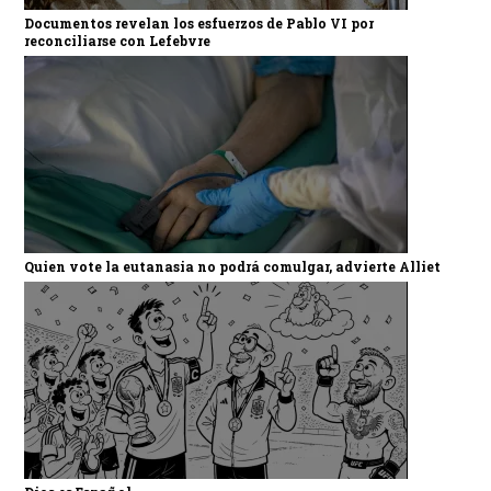
Documentos revelan los esfuerzos de Pablo VI por
reconciliarse con Lefebvre
Quien vote la eutanasia no podrá comulgar, advierte Alliet