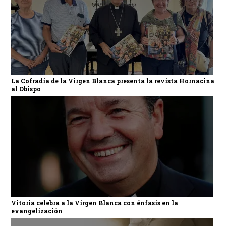
La Cofradía de la Virgen Blanca presenta la revista Hornacina
al Obispo
Vitoria celebra a la Virgen Blanca con énfasis en la
evangelización