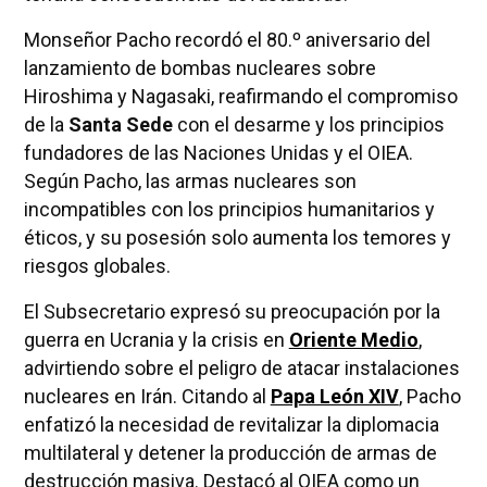
Monseñor Pacho recordó el 80.º aniversario del
lanzamiento de bombas nucleares sobre
Hiroshima y Nagasaki, reafirmando el compromiso
de la
Santa Sede
con el desarme y los principios
fundadores de las Naciones Unidas y el OIEA.
Según Pacho, las armas nucleares son
incompatibles con los principios humanitarios y
éticos, y su posesión solo aumenta los temores y
riesgos globales.
El Subsecretario expresó su preocupación por la
guerra en Ucrania y la crisis en
Oriente Medio
,
advirtiendo sobre el peligro de atacar instalaciones
nucleares en Irán. Citando al
Papa León XIV
, Pacho
enfatizó la necesidad de revitalizar la diplomacia
multilateral y detener la producción de armas de
destrucción masiva. Destacó al OIEA como un