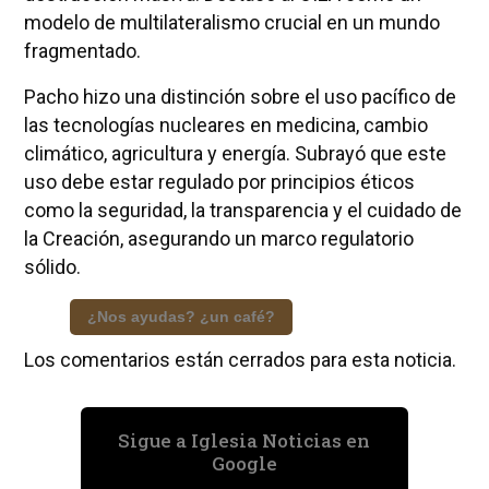
modelo de multilateralismo crucial en un mundo
fragmentado.
Pacho hizo una distinción sobre el uso pacífico de
las tecnologías nucleares en medicina, cambio
climático, agricultura y energía. Subrayó que este
uso debe estar regulado por principios éticos
como la seguridad, la transparencia y el cuidado de
la Creación, asegurando un marco regulatorio
sólido.
¿Nos ayudas? ¿un café?
Los comentarios están cerrados para esta noticia.
Sigue a Iglesia Noticias en
Google