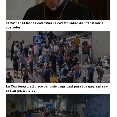
El Cardenal Roche confirma la continuidad de Traditionis
custodes
La Conferencia Episcopal pide dignidad para los migrantes y
evitar partidismo