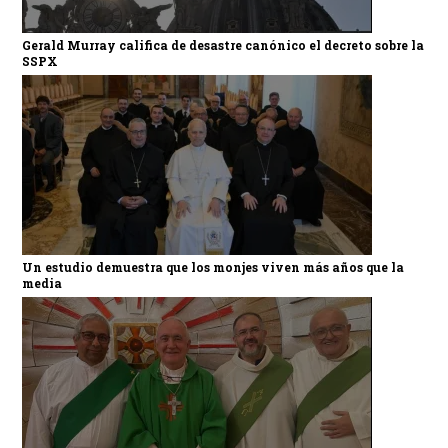
Gerald Murray califica de desastre canónico el decreto sobre la
SSPX
Un estudio demuestra que los monjes viven más años que la
media