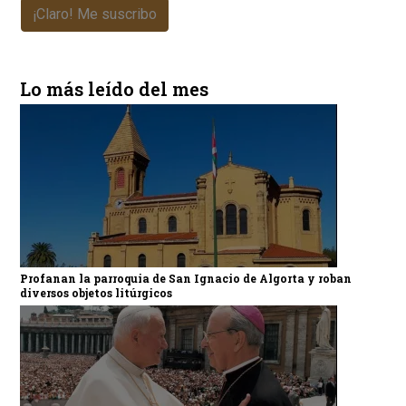
¡Claro! Me suscribo
Lo más leído del mes
Profanan la parroquia de San Ignacio de Algorta y roban
diversos objetos litúrgicos