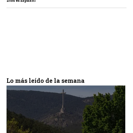
Dios es Español
Lo más leído de la semana