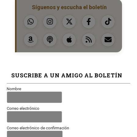
Síguenos y escucha el boletín
SUSCRIBE A UN AMIGO AL BOLETÍN
Nombre
Correo electrónico
Correo electrónico de confirmación