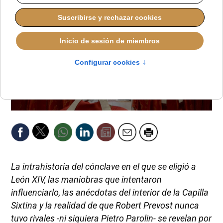
La intrahistoria del cónclave en el que se eligió a
León XIV, las maniobras que intentaron
influenciarlo, las anécdotas del interior de la Capilla
Sixtina y la realidad de que Robert Prevost nunca
tuvo rivales -ni siquiera Pietro Parolin- se revelan por