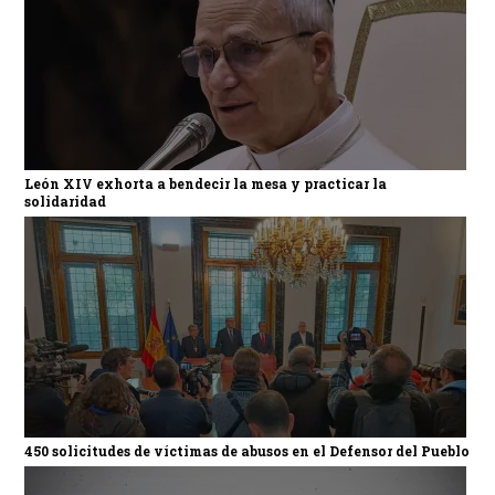
León XIV exhorta a bendecir la mesa y practicar la
solidaridad
450 solicitudes de víctimas de abusos en el Defensor del Pueblo