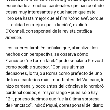
escuchado a muchos cardenales que han contado
cosas muy interesantes y que hacen que este
libro sea hasta mejor que el film ‘Cónclave’, porque
la realidad es mejor que la ficción”, explicó
O’Connell, corresponsal de la revista católica
America
.
Los autores también señalan que, al analizar los
hechos con perspectiva, se observa cómo
Francisco “de forma tácita” pudo señalar a Prevost
como posible sucesor. “Con sus últimas
decisiones, lo trajo a Roma como prefecto de uno
de los dicasterios más importantes del Vaticano, lo
hizo cardenal y poco antes del cónclave lo nombró
cardenal obispo, el mayor rango –pues sólo hay
12–, por eso decimos que fue la última sorpresa
de Francisco”, indicó Piqué, corresponsal del diario