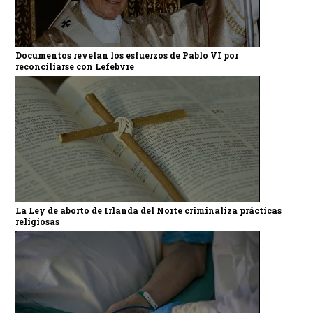
Documentos revelan los esfuerzos de Pablo VI por
reconciliarse con Lefebvre
La Ley de aborto de Irlanda del Norte criminaliza prácticas
religiosas