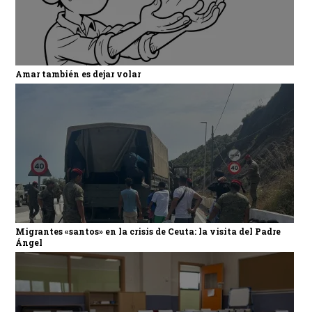
Amar también es dejar volar
Migrantes «santos» en la crisis de Ceuta: la visita del Padre
Ángel