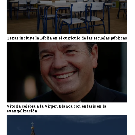
Texas incluye la Biblia en el currículo de las escuelas públicas
Vitoria celebra a la Virgen Blanca con énfasis en la
evangelización