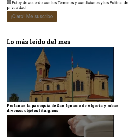
Estoy de acuerdo con los
Términos y condiciones
y los
Política de
privacidad
¡Claro! Me suscribo
Lo más leído del mes
Profanan la parroquia de San Ignacio de Algorta y roban
diversos objetos litúrgicos