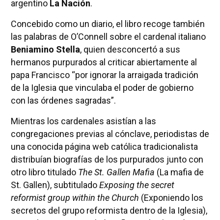
argentino
La Nación
.
Concebido como un diario, el libro recoge también
las palabras de O’Connell sobre el cardenal italiano
Beniamino Stella
, quien desconcertó a sus
hermanos purpurados al criticar abiertamente al
papa Francisco “por ignorar la arraigada tradición
de la Iglesia que vinculaba el poder de gobierno
con las órdenes sagradas”.
Mientras los cardenales asistían a las
congregaciones previas al cónclave, periodistas de
una conocida página web católica tradicionalista
distribuían biografías de los purpurados junto con
otro libro titulado
The St. Gallen Mafia
(La mafia de
St. Gallen), subtitulado
Exposing the secret
reformist group within the Church
(Exponiendo los
secretos del grupo reformista dentro de la Iglesia),