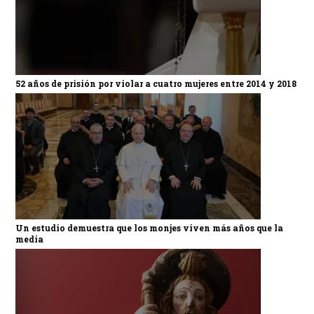
52 años de prisión por violar a cuatro mujeres entre 2014 y 2018
Un estudio demuestra que los monjes viven más años que la
media