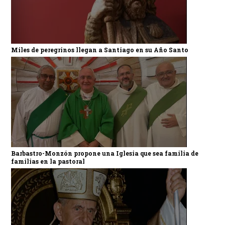
Miles de peregrinos llegan a Santiago en su Año Santo
Barbastro-Monzón propone una Iglesia que sea familia de
familias en la pastoral