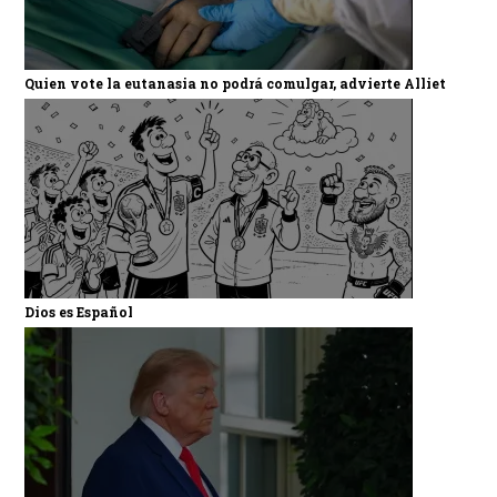
Quien vote la eutanasia no podrá comulgar, advierte Alliet
Dios es Español