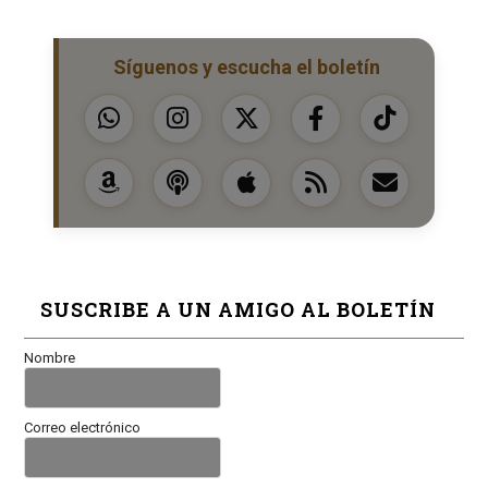
Síguenos y escucha el boletín
SUSCRIBE A UN AMIGO AL BOLETÍN
Nombre
Correo electrónico