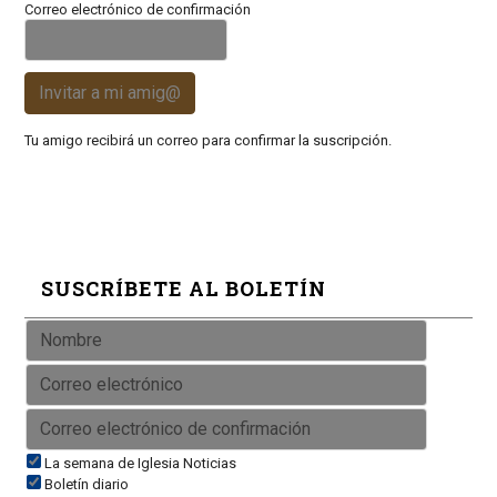
Correo electrónico de confirmación
Invitar a mi amig@
Tu amigo recibirá un correo para confirmar la suscripción.
SUSCRÍBETE AL BOLETÍN
La semana de Iglesia Noticias
Boletín diario