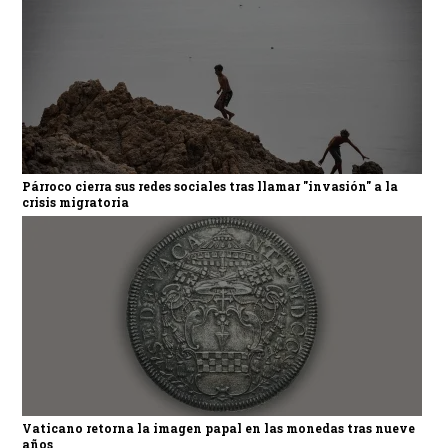
Párroco cierra sus redes sociales tras llamar "invasión" a la
crisis migratoria
Vaticano retorna la imagen papal en las monedas tras nueve
años