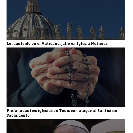
Lo más leído en el Vaticano: julio en Iglesia Noticias
Profanadas tres iglesias en Tours con ataque al Santísimo
Sacramento