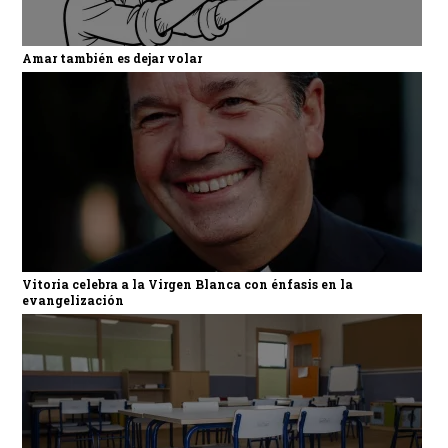
Amar también es dejar volar
Vitoria celebra a la Virgen Blanca con énfasis en la
evangelización