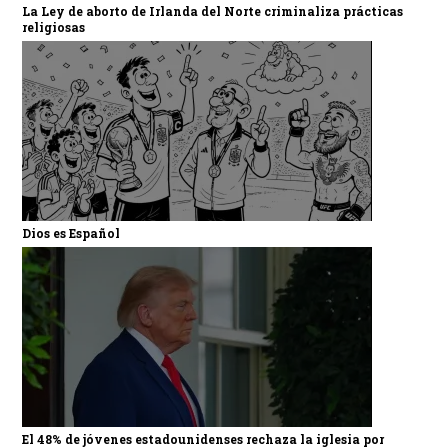
La Ley de aborto de Irlanda del Norte criminaliza prácticas
religiosas
Dios es Español
El 48% de jóvenes estadounidenses rechaza la iglesia por