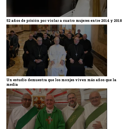
52 años de prisión por violar a cuatro mujeres entre 2014 y 2018
Un estudio demuestra que los monjes viven más años que la
media