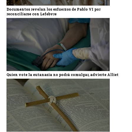
Documentos revelan los esfuerzos de Pablo VI por
reconciliarse con Lefebvre
Quien vote la eutanasia no podrá comulgar, advierte Alliet