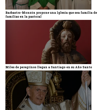
Barbastro-Monzón propone una Iglesia que sea familia de
familias en la pastoral
Miles de peregrinos llegan a Santiago en su Año Santo