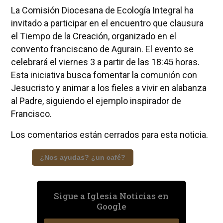
La Comisión Diocesana de Ecología Integral ha
invitado a participar en el encuentro que clausura
el Tiempo de la Creación, organizado en el
convento franciscano de Agurain. El evento se
celebrará el viernes 3 a partir de las 18:45 horas.
Esta iniciativa busca fomentar la comunión con
Jesucristo y animar a los fieles a vivir en alabanza
al Padre, siguiendo el ejemplo inspirador de
Francisco.
Los comentarios están cerrados para esta noticia.
¿Nos ayudas? ¿un café?
Sigue a Iglesia Noticias en
Google