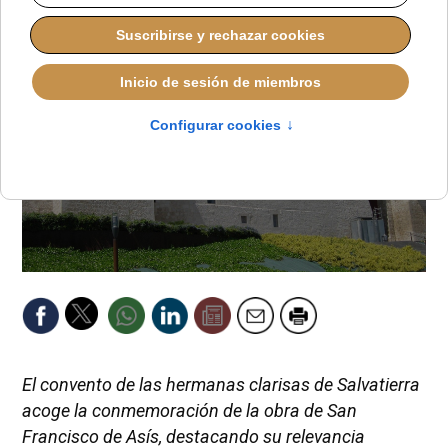
El convento de las hermanas clarisas de Salvatierra
acoge la conmemoración de la obra de San
Francisco de Asís, destacando su relevancia