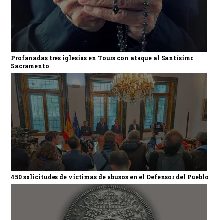
Profanadas tres iglesias en Tours con ataque al Santísimo
Sacramento
450 solicitudes de víctimas de abusos en el Defensor del Pueblo