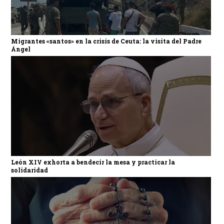
Migrantes «santos» en la crisis de Ceuta: la visita del Padre
Ángel
León XIV exhorta a bendecir la mesa y practicar la
solidaridad