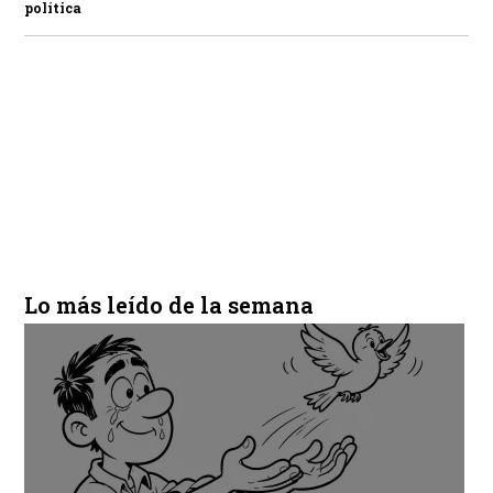
política
Lo más leído de la semana