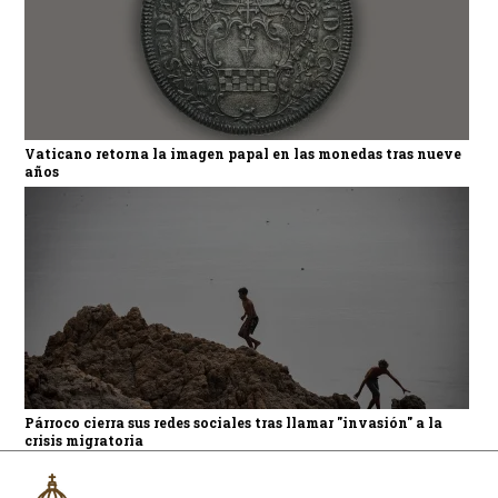
Vaticano retorna la imagen papal en las monedas tras nueve
años
Párroco cierra sus redes sociales tras llamar "invasión" a la
crisis migratoria