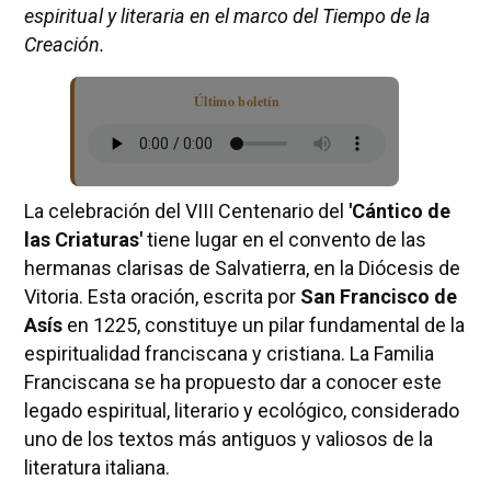
espiritual y literaria en el marco del Tiempo de la
Creación.
Último boletín
La celebración del VIII Centenario del
'Cántico de
las Criaturas'
tiene lugar en el convento de las
hermanas clarisas de Salvatierra, en la Diócesis de
Vitoria. Esta oración, escrita por
San Francisco de
Asís
en 1225, constituye un pilar fundamental de la
espiritualidad franciscana y cristiana. La Familia
Franciscana se ha propuesto dar a conocer este
legado espiritual, literario y ecológico, considerado
uno de los textos más antiguos y valiosos de la
literatura italiana.