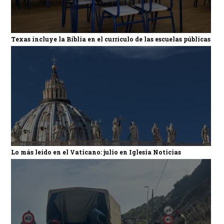
Texas incluye la Biblia en el currículo de las escuelas públicas
Lo más leído en el Vaticano: julio en Iglesia Noticias