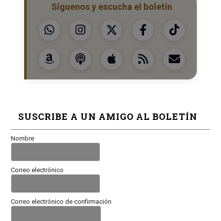
Síguenos y escucha el boletín
SUSCRIBE A UN AMIGO AL BOLETÍN
Nombre
Correo electrónico
Correo electrónico de confirmación