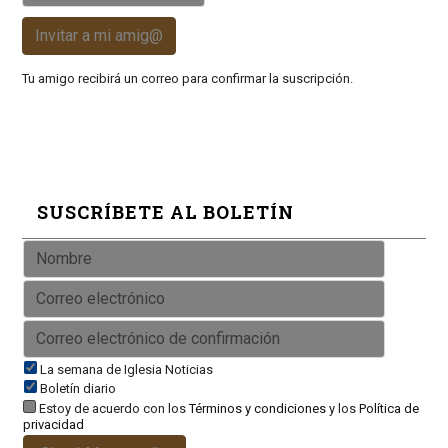
Invitar a mi amig@
Tu amigo recibirá un correo para confirmar la suscripción.
SUSCRÍBETE AL BOLETÍN
La semana de Iglesia Noticias
Boletín diario
Estoy de acuerdo con los
Términos y condiciones
y los
Política de
privacidad