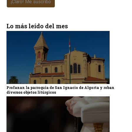
¡Claro! Me suscribo
Lo más leído del mes
Profanan la parroquia de San Ignacio de Algorta y roban
diversos objetos litúrgicos