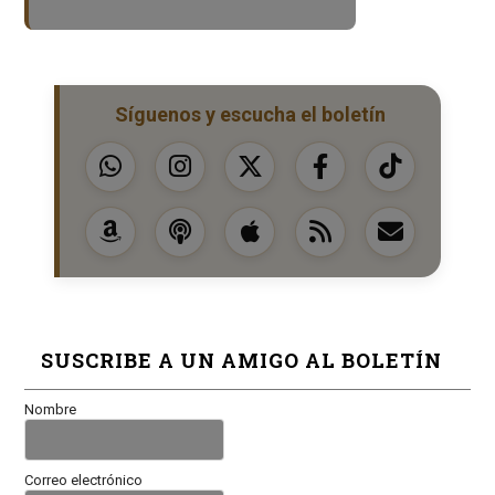
Síguenos y escucha el boletín
SUSCRIBE A UN AMIGO AL BOLETÍN
Nombre
Correo electrónico