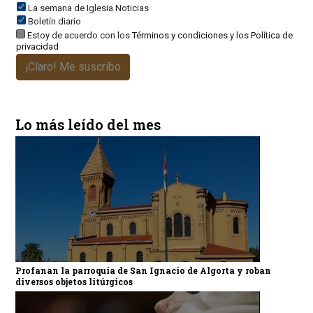
La semana de Iglesia Noticias
Boletín diario
Estoy de acuerdo con los
Términos y condiciones
y los
Política de
privacidad
¡Claro! Me suscribo
Lo más leído del mes
Profanan la parroquia de San Ignacio de Algorta y roban
diversos objetos litúrgicos