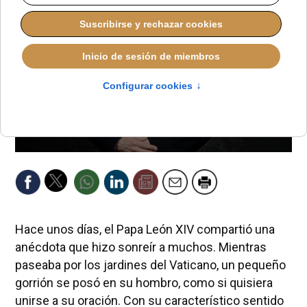
Hace unos días, el Papa León XIV compartió una
anécdota que hizo sonreír a muchos. Mientras
paseaba por los jardines del Vaticano, un pequeño
gorrión se posó en su hombro, como si quisiera
unirse a su oración. Con su característico sentido