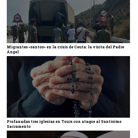
Migrantes «santos» en la crisis de Ceuta: la visita del Padre
Ángel
Profanadas tres iglesias en Tours con ataque al Santísimo
Sacramento