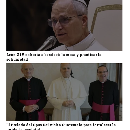
León XIV exhorta a bendecir la mesa y practicar la
solidaridad
El Prelado del Opus Dei visita Guatemala para fortalecer la
unidad sacerdotal