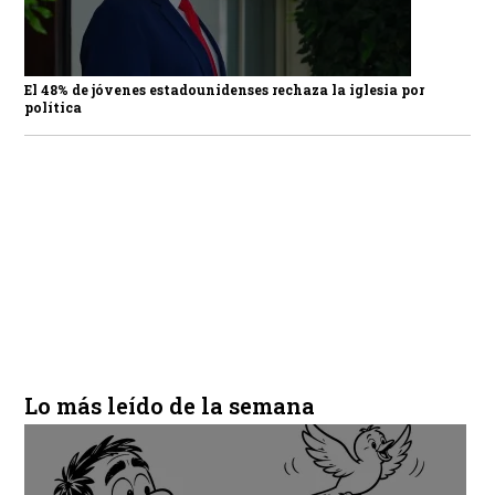
El 48% de jóvenes estadounidenses rechaza la iglesia por
política
Lo más leído de la semana