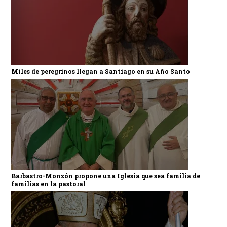
Miles de peregrinos llegan a Santiago en su Año Santo
Barbastro-Monzón propone una Iglesia que sea familia de
familias en la pastoral