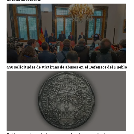
450 solicitudes de víctimas de abusos en el Defensor del Pueblo