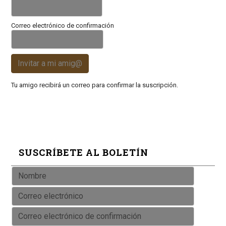
Correo electrónico de confirmación
Invitar a mi amig@
Tu amigo recibirá un correo para confirmar la suscripción.
SUSCRÍBETE AL BOLETÍN