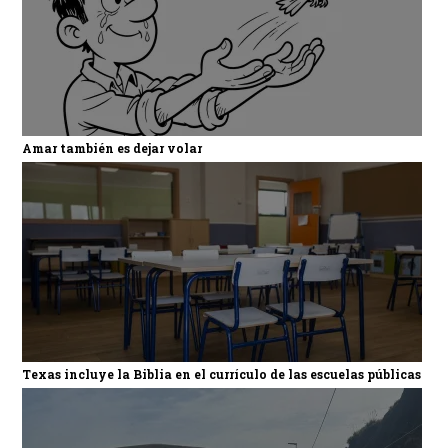
Amar también es dejar volar
Texas incluye la Biblia en el currículo de las escuelas públicas