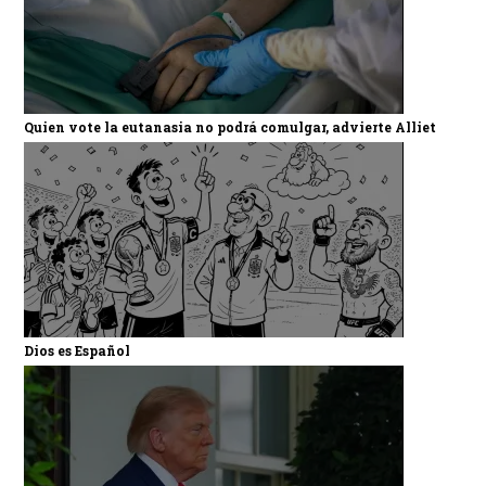
Quien vote la eutanasia no podrá comulgar, advierte Alliet
Dios es Español