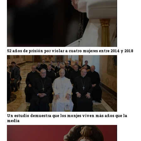
52 años de prisión por violar a cuatro mujeres entre 2014 y 2018
Un estudio demuestra que los monjes viven más años que la
media