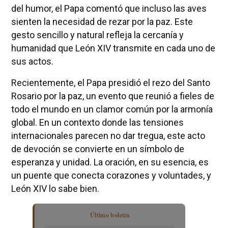
del humor, el Papa comentó que incluso las aves
sienten la necesidad de rezar por la paz. Este
gesto sencillo y natural refleja la cercanía y
humanidad que León XIV transmite en cada uno de
sus actos.
Recientemente, el Papa presidió el rezo del Santo
Rosario por la paz, un evento que reunió a fieles de
todo el mundo en un clamor común por la armonía
global. En un contexto donde las tensiones
internacionales parecen no dar tregua, este acto
de devoción se convierte en un símbolo de
esperanza y unidad. La oración, en su esencia, es
un puente que conecta corazones y voluntades, y
León XIV lo sabe bien.
Último boletín