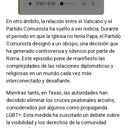
En otro ámbito, la relación entre el Vaticano y el
Partido Comunista ha vuelto a ser noticia. Durante
el periodo en que la Iglesia no tenía Papa, el Partido
Comunista designó a un obispo, una decisión que
ha generado controversia y silencio por parte de
Roma. Este episodio pone de manifiesto las
complejidades de las relaciones diplomáticas y
religiosas en un mundo cada vez más
interconectado y desafiante.
Mientras tanto, en Texas, las autoridades han
decidido eliminar los cruces peatonales arcoíris,
considerados por algunos como propaganda
LGBT+. Esta medida ha suscitado un debate sobre
la visibilidad y los derechos de la comunidad