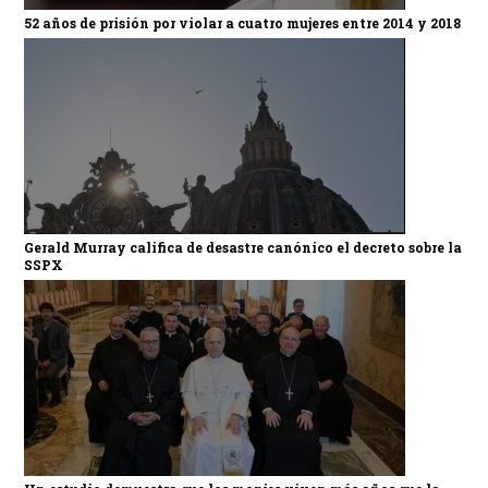
52 años de prisión por violar a cuatro mujeres entre 2014 y 2018
Gerald Murray califica de desastre canónico el decreto sobre la
SSPX