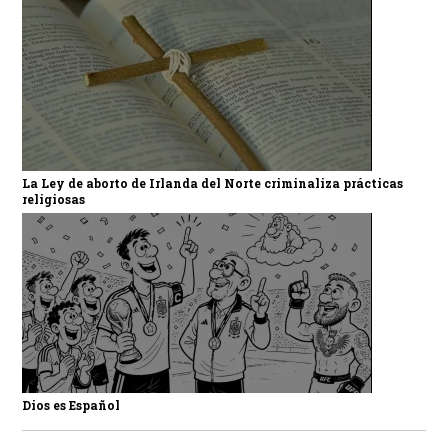
La Ley de aborto de Irlanda del Norte criminaliza prácticas
religiosas
Dios es Español