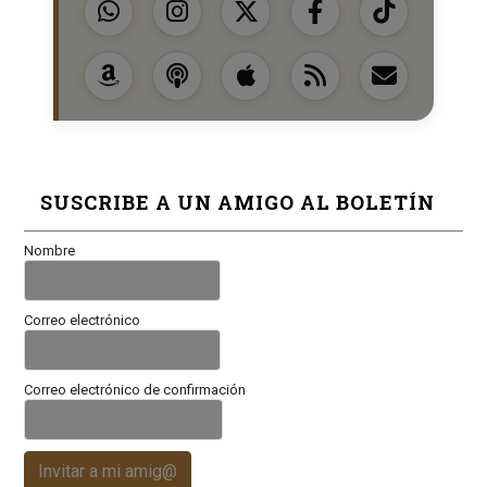
SUSCRIBE A UN AMIGO AL BOLETÍN
Nombre
Correo electrónico
Correo electrónico de confirmación
Invitar a mi amig@