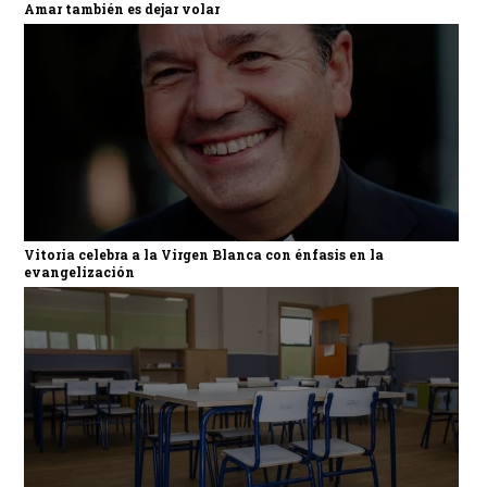
Amar también es dejar volar
Vitoria celebra a la Virgen Blanca con énfasis en la
evangelización