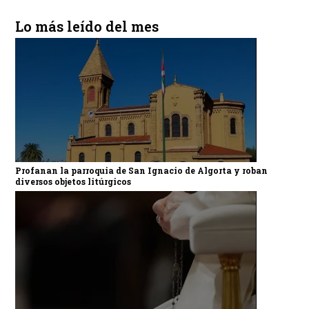
Lo más leído del mes
Profanan la parroquia de San Ignacio de Algorta y roban
diversos objetos litúrgicos