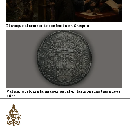
El ataque al secreto de confesión en Chequia
Vaticano retorna la imagen papal en las monedas tras nueve
años