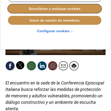
El encuentro en la sede de la Conferencia Episcopal
Italiana busca reforzar las medidas de protección
de menores y adultos vulnerables, promoviendo un
diálogo constructivo y un ambiente de escucha
atenta.