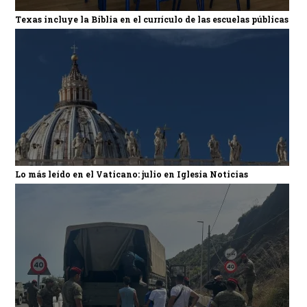
Texas incluye la Biblia en el currículo de las escuelas públicas
Lo más leído en el Vaticano: julio en Iglesia Noticias