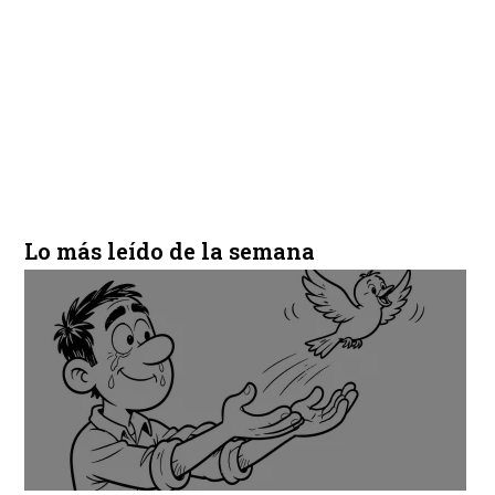
Lo más leído de la semana