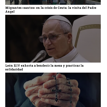
Migrantes «santos» en la crisis de Ceuta: la visita del Padre
Ángel
León XIV exhorta a bendecir la mesa y practicar la
solidaridad