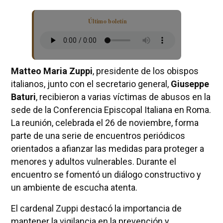
Último boletín
Matteo Maria Zuppi
, presidente de los obispos
italianos, junto con el secretario general,
Giuseppe
Baturi
, recibieron a varias víctimas de abusos en la
sede de la Conferencia Episcopal Italiana en Roma.
La reunión, celebrada el 26 de noviembre, forma
parte de una serie de encuentros periódicos
orientados a afianzar las medidas para proteger a
menores y adultos vulnerables. Durante el
encuentro se fomentó un diálogo constructivo y
un ambiente de escucha atenta.
El cardenal Zuppi destacó la importancia de
mantener la vigilancia en la prevención y