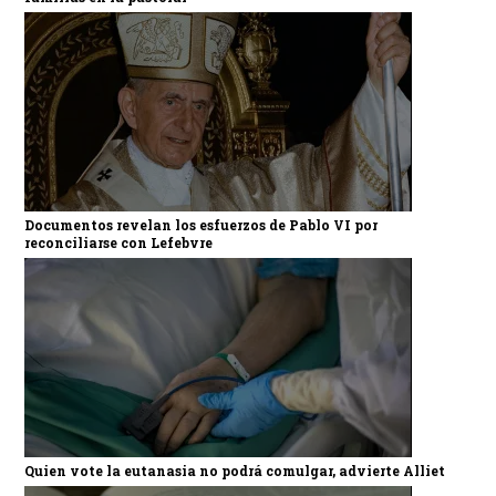
Documentos revelan los esfuerzos de Pablo VI por
reconciliarse con Lefebvre
Quien vote la eutanasia no podrá comulgar, advierte Alliet