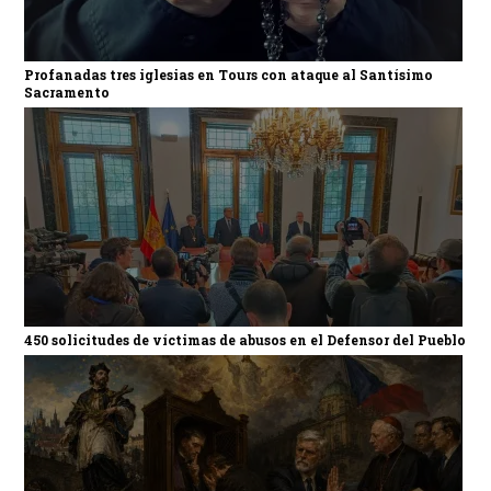
Profanadas tres iglesias en Tours con ataque al Santísimo
Sacramento
450 solicitudes de víctimas de abusos en el Defensor del Pueblo