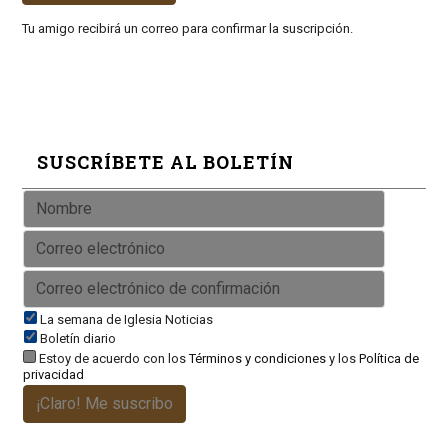
Tu amigo recibirá un correo para confirmar la suscripción.
SUSCRÍBETE AL BOLETÍN
La semana de Iglesia Noticias
Boletín diario
Estoy de acuerdo con los
Términos y condiciones
y los
Política de
privacidad
¡Claro! Me suscribo