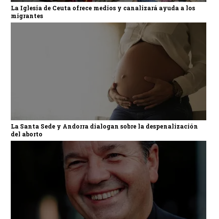
La Iglesia de Ceuta ofrece medios y canalizará ayuda a los
migrantes
La Santa Sede y Andorra dialogan sobre la despenalización
del aborto