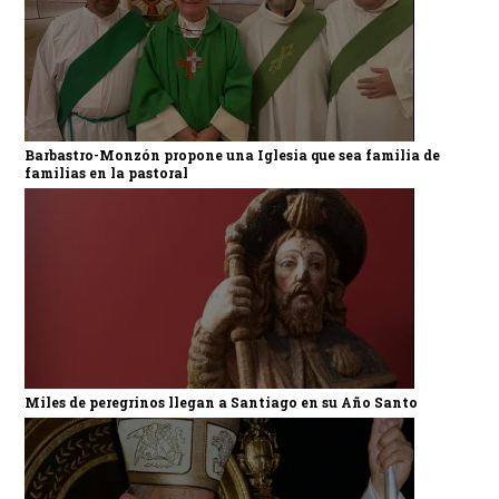
Barbastro-Monzón propone una Iglesia que sea familia de
familias en la pastoral
Miles de peregrinos llegan a Santiago en su Año Santo