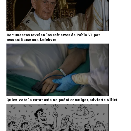
Documentos revelan los esfuerzos de Pablo VI por
reconciliarse con Lefebvre
Quien vote la eutanasia no podrá comulgar, advierte Alliet