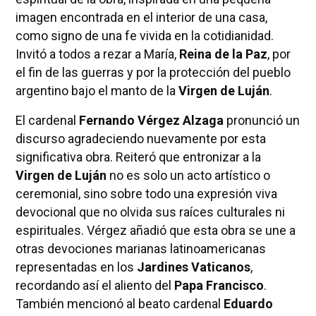
imagen encontrada en el interior de una casa,
como signo de una fe vivida en la cotidianidad.
Invitó a todos a rezar a María,
Reina de la Paz
, por
el fin de las guerras y por la protección del pueblo
argentino bajo el manto de la
Virgen de Luján
.
El cardenal
Fernando Vérgez Alzaga
pronunció un
discurso agradeciendo nuevamente por esta
significativa obra. Reiteró que entronizar a la
Virgen de Luján
no es solo un acto artístico o
ceremonial, sino sobre todo una expresión viva
devocional que no olvida sus raíces culturales ni
espirituales. Vérgez añadió que esta obra se une a
otras devociones marianas latinoamericanas
representadas en los
Jardines Vaticanos
,
recordando así el aliento del
Papa Francisco
.
También mencionó al beato cardenal
Eduardo