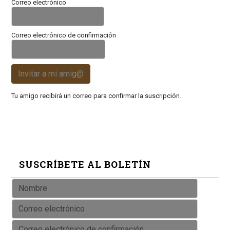
Correo electrónico
Correo electrónico de confirmación
Invitar a mi amig@
Tu amigo recibirá un correo para confirmar la suscripción.
SUSCRÍBETE AL BOLETÍN