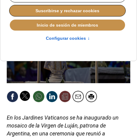
En los Jardines Vaticanos se ha inaugurado un
mosaico de la Virgen de Luján, patrona de
Argentina, en una ceremonia que reunió a