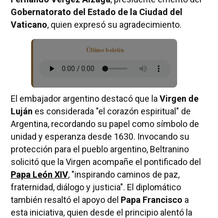
Gobernatorato del Estado de la Ciudad del
Vaticano
, quien expresó su agradecimiento.
Último boletín
El embajador argentino destacó que la
Virgen de
Luján
es considerada "el corazón espiritual" de
Argentina, recordando su papel como símbolo de
unidad y esperanza desde 1630. Invocando su
protección para el pueblo argentino, Beltranino
solicitó que la Virgen acompañe el pontificado del
Papa León XIV
, "inspirando caminos de paz,
fraternidad, diálogo y justicia". El diplomático
también resaltó el apoyo del
Papa Francisco
a
esta iniciativa, quien desde el principio alentó la