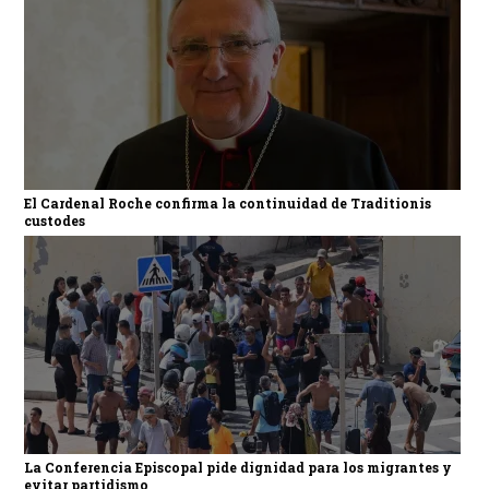
El Cardenal Roche confirma la continuidad de Traditionis
custodes
La Conferencia Episcopal pide dignidad para los migrantes y
evitar partidismo