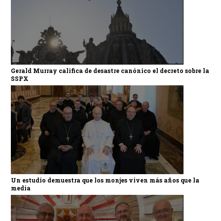
Gerald Murray califica de desastre canónico el decreto sobre la
SSPX
Un estudio demuestra que los monjes viven más años que la
media