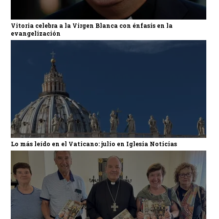
Vitoria celebra a la Virgen Blanca con énfasis en la
evangelización
Lo más leído en el Vaticano: julio en Iglesia Noticias