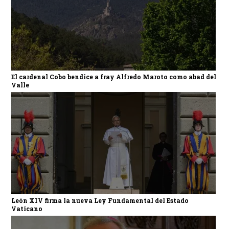
El cardenal Cobo bendice a fray Alfredo Maroto como abad del
Valle
León XIV firma la nueva Ley Fundamental del Estado
Vaticano