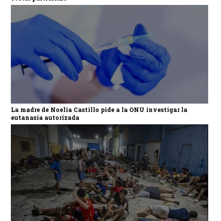
La madre de Noelia Castillo pide a la ONU investigar la
eutanasia autorizada