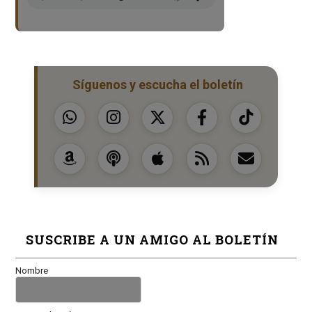
Síguenos y escucha el boletín
SUSCRIBE A UN AMIGO AL BOLETÍN
Nombre