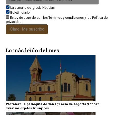
La semana de Iglesia Noticias
Boletín diario
Estoy de acuerdo con los
Términos y condiciones
y los
Política de
privacidad
¡Claro! Me suscribo
Lo más leído del mes
Profanan la parroquia de San Ignacio de Algorta y roban
diversos objetos litúrgicos