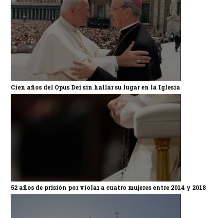
Cien años del Opus Dei sin hallar su lugar en la Iglesia
52 años de prisión por violar a cuatro mujeres entre 2014 y 2018