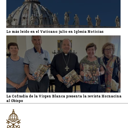
Lo más leído en el Vaticano: julio en Iglesia Noticias
La Cofradía de la Virgen Blanca presenta la revista Hornacina
al Obispo