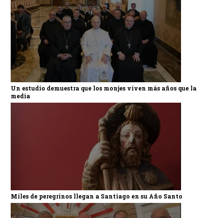
Un estudio demuestra que los monjes viven más años que la
media
Miles de peregrinos llegan a Santiago en su Año Santo