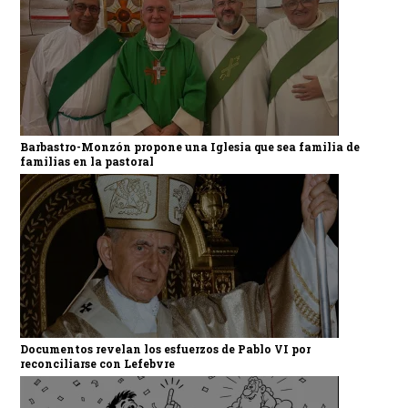
Barbastro-Monzón propone una Iglesia que sea familia de
familias en la pastoral
Documentos revelan los esfuerzos de Pablo VI por
reconciliarse con Lefebvre