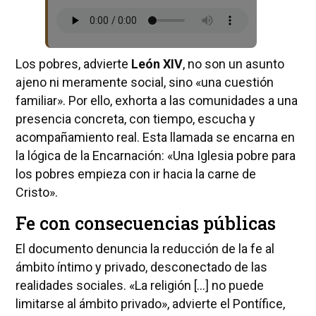
Los pobres, advierte
León XIV
, no son un asunto
ajeno ni meramente social, sino «una cuestión
familiar». Por ello, exhorta a las comunidades a una
presencia concreta, con tiempo, escucha y
acompañamiento real. Esta llamada se encarna en
la lógica de la Encarnación: «Una Iglesia pobre para
los pobres empieza con ir hacia la carne de
Cristo».
Fe con consecuencias públicas
El documento denuncia la reducción de la fe al
ámbito íntimo y privado, desconectado de las
realidades sociales. «La religión […] no puede
limitarse al ámbito privado», advierte el Pontífice,