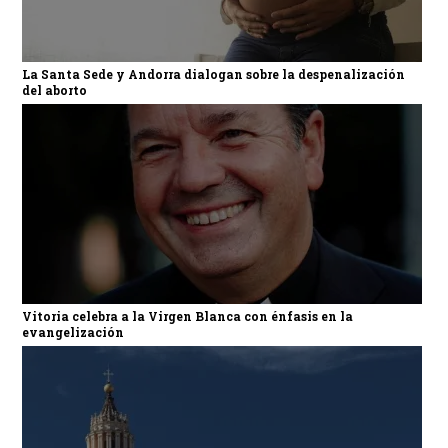
La Santa Sede y Andorra dialogan sobre la despenalización
del aborto
Vitoria celebra a la Virgen Blanca con énfasis en la
evangelización