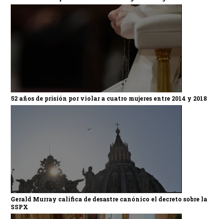
52 años de prisión por violar a cuatro mujeres entre 2014 y 2018
Gerald Murray califica de desastre canónico el decreto sobre la
SSPX