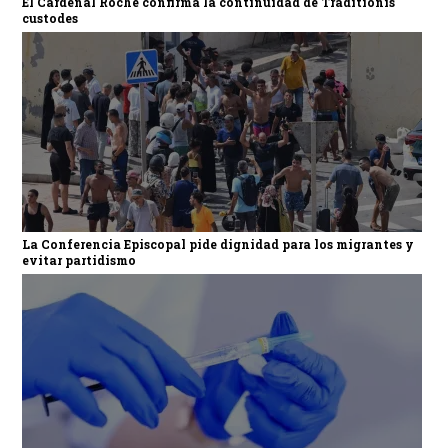
El Cardenal Roche confirma la continuidad de Traditionis
custodes
La Conferencia Episcopal pide dignidad para los migrantes y
evitar partidismo