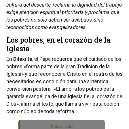
cultura del descarte, reclama la dignidad del trabajo,
exige atención espiritual prioritaria y proclama que
los pobres no sólo deben ser asistidos, sino
reconocidos como evangelizadores.
Los pobres, en el corazón de la
Iglesia
En
Dilexi te
, el Papa recuerda que el cuidado de los
pobres «forma parte de la gran Tradición de la
Iglesia» y que reconocer a Cristo en el rostro de los
necesitados es condición para una auténtica
conversión pastoral. «El amor a los pobres es la
garantía evangélica de una Iglesia fiel al corazón de
Dios», afirma el texto, que llama a vivir esta opción
como núcleo de toda reforma.
Último boletín