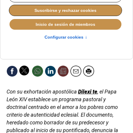
Con su exhortación apostólica
Dilexi te
, el Papa
León XIV establece un programa pastoral y
doctrinal centrado en el amor a los pobres como
criterio de autenticidad eclesial. El documento,
heredado como borrador de su predecesor y
publicado al inicio de su pontificado, denuncia la