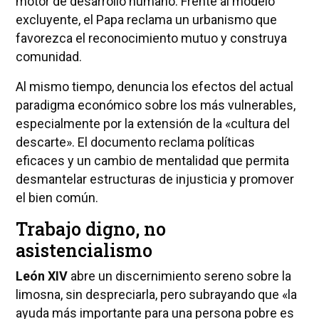
motor de desarrollo humano. Frente al modelo
excluyente, el Papa reclama un urbanismo que
favorezca el reconocimiento mutuo y construya
comunidad.
Al mismo tiempo, denuncia los efectos del actual
paradigma económico sobre los más vulnerables,
especialmente por la extensión de la «cultura del
descarte». El documento reclama políticas
eficaces y un cambio de mentalidad que permita
desmantelar estructuras de injusticia y promover
el bien común.
Trabajo digno, no
asistencialismo
León XIV
abre un discernimiento sereno sobre la
limosna, sin despreciarla, pero subrayando que «la
ayuda más importante para una persona pobre es