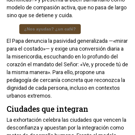
modelo de compasión activa, que no pasa de largo
sino que se detiene y cuida.
¿Nos ayudas? ¿un café?
El Papa denuncia la pasividad generalizada —«mirar
para el costado»— y exige una conversión diaria a
la misericordia, escuchando en lo profundo del
corazón el mandato del Señor: «Ve, y procede tú de
la misma manera». Para ello, propone una
pedagogía de cercanía concreta que reconozca la
dignidad de cada persona, incluso en contextos
urbanos extremos.
Ciudades que integran
La exhortación celebra las ciudades que vencen la
desconfianza y apuestan por la integración como