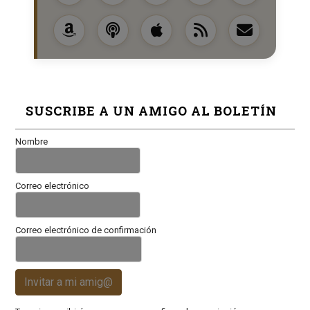
SUSCRIBE A UN AMIGO AL BOLETÍN
Nombre
Correo electrónico
Correo electrónico de confirmación
Invitar a mi amig@