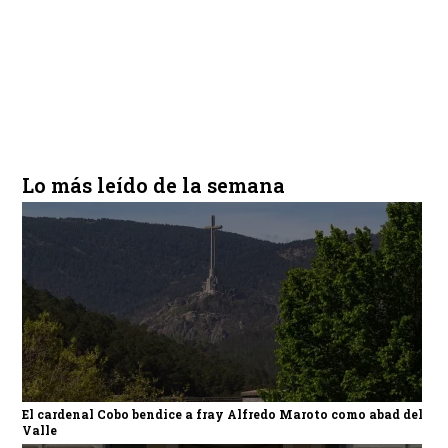
Lo más leído de la semana
El cardenal Cobo bendice a fray Alfredo Maroto como abad del
Valle