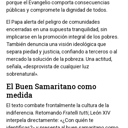
porque el Evangelio comporta consecuencias
públicas y compromete la dignidad de todos.
El Papa alerta del peligro de comunidades
encerradas en una supuesta tranquilidad, sin
implicarse en la promoción integral de los pobres.
También denuncia una visión ideológica que
separa piedad y justicia, confiando a terceros o al
mercado la solución de la pobreza. Una actitud,
señala, «desprovista de cualquier luz
sobrenatural».
El Buen Samaritano como
medida
El texto combate frontalmente la cultura de la
indiferencia. Retomando
Fratelli tutti
, León XIV
interpela directamente: «¿Con quién te
identificas?» y presenta al buen samaritano como