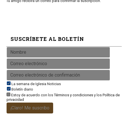
Tu amigo recibirá un correo para confirmar la suscripción.
SUSCRÍBETE AL BOLETÍN
La semana de Iglesia Noticias
Boletín diario
Estoy de acuerdo con los
Términos y condiciones
y los
Política de
privacidad
¡Claro! Me suscribo