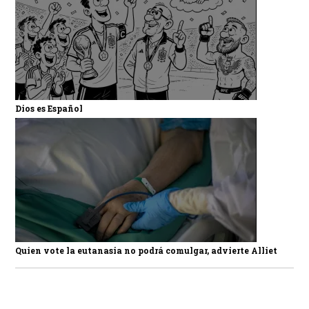
Dios es Español
Quien vote la eutanasia no podrá comulgar, advierte Alliet