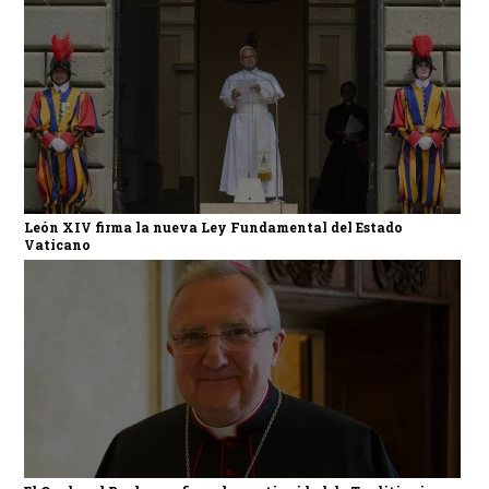
León XIV firma la nueva Ley Fundamental del Estado
Vaticano