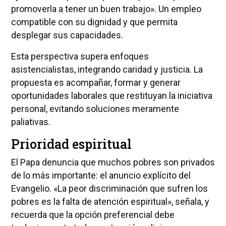
promoverla a tener un buen trabajo». Un empleo
compatible con su dignidad y que permita
desplegar sus capacidades.
Esta perspectiva supera enfoques
asistencialistas, integrando caridad y justicia. La
propuesta es acompañar, formar y generar
oportunidades laborales que restituyan la iniciativa
personal, evitando soluciones meramente
paliativas.
Prioridad espiritual
El Papa denuncia que muchos pobres son privados
de lo más importante: el anuncio explícito del
Evangelio. «La peor discriminación que sufren los
pobres es la falta de atención espiritual», señala, y
recuerda que la opción preferencial debe