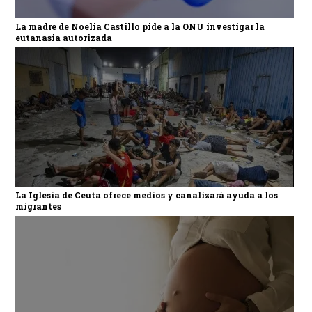
La madre de Noelia Castillo pide a la ONU investigar la
eutanasia autorizada
La Iglesia de Ceuta ofrece medios y canalizará ayuda a los
migrantes