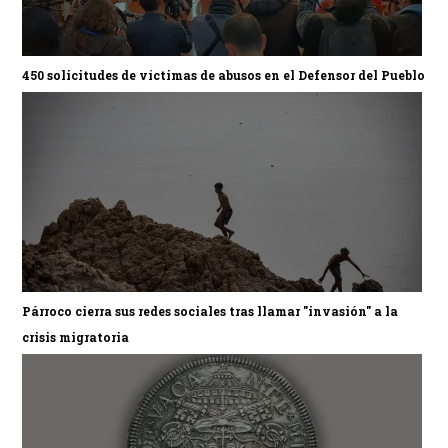
450 solicitudes de víctimas de abusos en el Defensor del Pueblo
Párroco cierra sus redes sociales tras llamar "invasión" a la
crisis migratoria