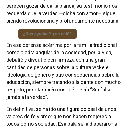
parecen gozar de carta blanca, su testimonio nos
recuerda que la verdad —dicha con amor— sigue
siendo revolucionaria y profundamente necesaria.
¿Nos ayudas? ¿un café?
En esa defensa acérrima por la familia tradicional
como piedra angular de la sociedad, por la Vida,
debatió y discutió con firmeza con una gran
cantidad de personas sobre la cultura woke e
ideología de género y sus consecuencias sobre la
educación, siempre tratando a la gente con mucho
respeto, pero también como él decía “Sin faltar
jamás a la verdad”.
En definitiva, se ha ido una figura colosal de unos
valores de fe y amor que nos hacen mejores a
todos como sociedad. Esa bala se la dispararon a