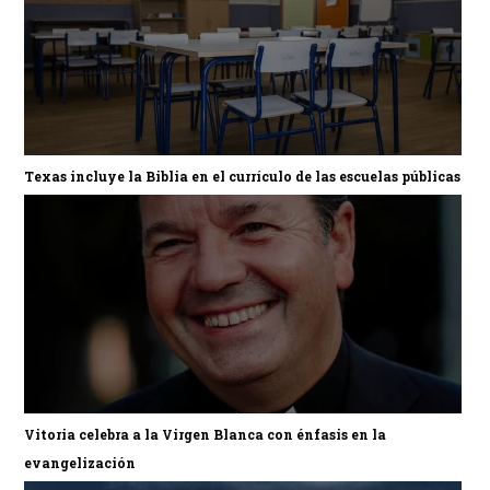
Texas incluye la Biblia en el currículo de las escuelas públicas
Vitoria celebra a la Virgen Blanca con énfasis en la
evangelización