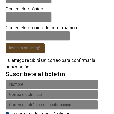
Correo electrónico
Correo electrónico de confirmación
Invitar a mi amig@
Tu amigo recibirá un correo para confirmar la
suscripción.
Suscríbete al boletín
La semana de Iglesia Noticias