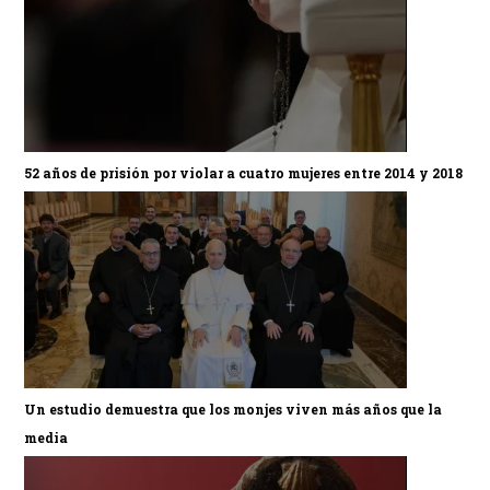
52 años de prisión por violar a cuatro mujeres entre 2014 y 2018
Un estudio demuestra que los monjes viven más años que la
media