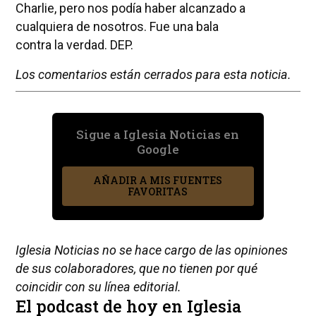
Charlie, pero nos podía haber alcanzado a
cualquiera de nosotros. Fue una bala
contra la verdad. DEP.
Los comentarios están cerrados para esta noticia.
Sigue a Iglesia Noticias en
Google
AÑADIR A MIS FUENTES
FAVORITAS
Iglesia Noticias no se hace cargo de las opiniones
de sus colaboradores, que no tienen por qué
coincidir con su línea editorial.
El podcast de hoy en Iglesia