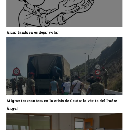
Amar también es dejar volar
Migrantes «santos» en la crisis de Ceuta: la visita del Padre
Ángel