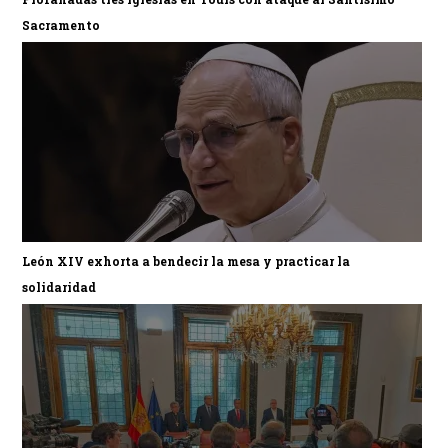
Sacramento
León XIV exhorta a bendecir la mesa y practicar la
solidaridad