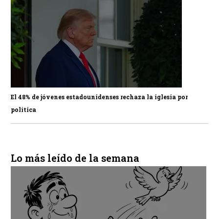
El 48% de jóvenes estadounidenses rechaza la iglesia por
política
Lo más leído de la semana