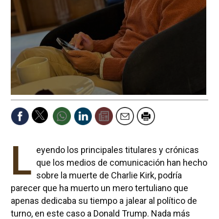
L
eyendo los principales titulares y crónicas
que los medios de comunicación han hecho
sobre la muerte de Charlie Kirk, podría
parecer que ha muerto un mero tertuliano que
apenas dedicaba su tiempo a jalear al político de
turno, en este caso a Donald Trump. Nada más