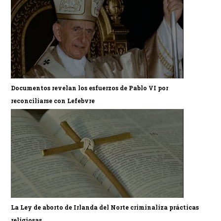
Documentos revelan los esfuerzos de Pablo VI por
reconciliarse con Lefebvre
La Ley de aborto de Irlanda del Norte criminaliza prácticas
religiosas