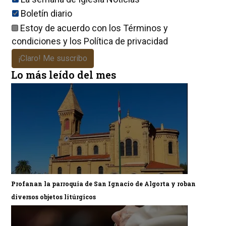
Boletín diario
Estoy de acuerdo con los
Términos y
condiciones
y los
Política de privacidad
¡Claro! Me suscribo
Lo más leído del mes
Profanan la parroquia de San Ignacio de Algorta y roban
diversos objetos litúrgicos