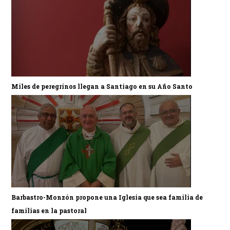
Miles de peregrinos llegan a Santiago en su Año Santo
Barbastro-Monzón propone una Iglesia que sea familia de
familias en la pastoral