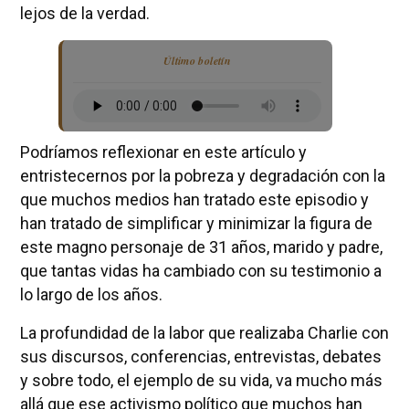
lejos de la verdad.
Último boletín
Podríamos reflexionar en este artículo y
entristecernos por la pobreza y degradación con la
que muchos medios han tratado este episodio y
han tratado de simplificar y minimizar la figura de
este magno personaje de 31 años, marido y padre,
que tantas vidas ha cambiado con su testimonio a
lo largo de los años.
La profundidad de la labor que realizaba Charlie con
sus discursos, conferencias, entrevistas, debates
y sobre todo, el ejemplo de su vida, va mucho más
allá que ese activismo político que muchos han