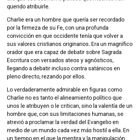
querido atribuirle.
Charlie era un hombre que quería ser recordado
por la firmeza de su Fe, con una profunda
convicción en que occidente tenía que volver a
sus valores cristianos originarios. Era un magnífico
orador que era capaz de debatir sobre Sagrada
Escritura con versados ateos y agnósticos,
llegando a debatir incluso contra satánicos en
pleno directo, rezando por ellos.
Lo verdaderamente admirable en figuras como
Charlie no es tanto el alineamiento político que
unos le atribuyen o le critican, sino la valentía de un
hombre que, con sus limitaciones humanas, se
atrevió a proclamar la verdad del Evangelio en
medio de un mundo cada vez más hostil a ella. En
un tiempo en el que la mentira y la manipulación