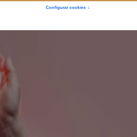
, 27 OCTUBRE 2025 10:23