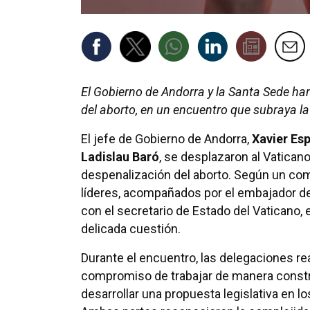
El Gobierno de Andorra y la Santa Sede ha
del aborto, en un encuentro que subraya la 
El jefe de Gobierno de Andorra,
Xavier Es
Ladislau Baró
, se desplazaron al Vaticano
despenalización del aborto. Según un co
líderes, acompañados por el embajador de
con el secretario de Estado del Vaticano, 
delicada cuestión.
Durante el encuentro, las delegaciones re
compromiso de trabajar de manera constr
desarrollar una propuesta legislativa en 