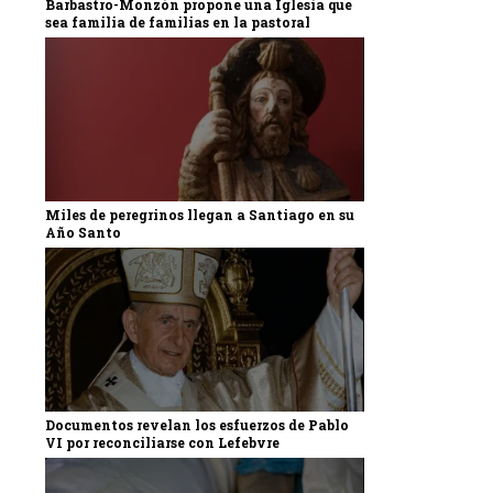
Barbastro-Monzón propone una Iglesia que
sea familia de familias en la pastoral
Miles de peregrinos llegan a Santiago en su
Año Santo
Documentos revelan los esfuerzos de Pablo
VI por reconciliarse con Lefebvre