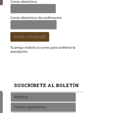
Correo electrónico
Correo electrónico de confirmación
Invitar a mi amig@
Tu amigo recibirá un correo para confirmar la
suscripción.
SUSCRÍBETE AL BOLETÍN