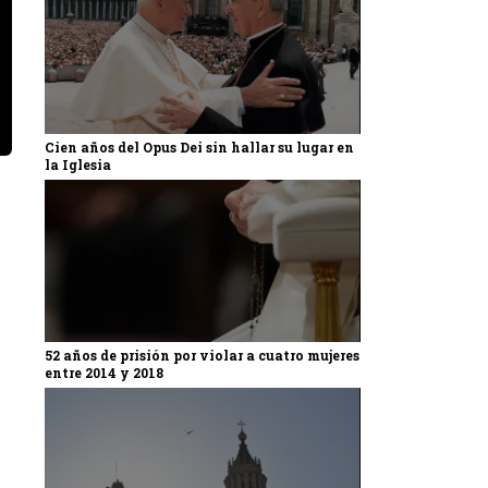
Cien años del Opus Dei sin hallar su lugar en
la Iglesia
52 años de prisión por violar a cuatro mujeres
entre 2014 y 2018