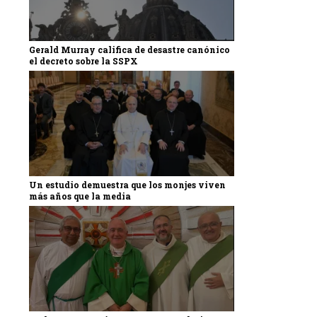
Gerald Murray califica de desastre canónico
el decreto sobre la SSPX
Un estudio demuestra que los monjes viven
más años que la media