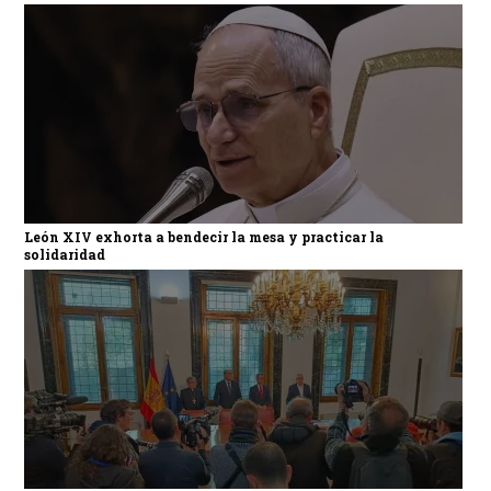
León XIV exhorta a bendecir la mesa y practicar la
solidaridad