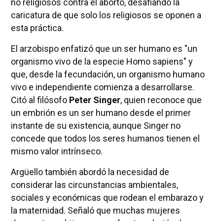
no religiosos contra el aborto, desafiando la
caricatura de que solo los religiosos se oponen a
esta práctica.
El arzobispo enfatizó que un ser humano es "un
organismo vivo de la especie Homo sapiens" y
que, desde la fecundación, un organismo humano
vivo e independiente comienza a desarrollarse.
Citó al filósofo
Peter Singer
, quien reconoce que
un embrión es un ser humano desde el primer
instante de su existencia, aunque Singer no
concede que todos los seres humanos tienen el
mismo valor intrínseco.
Argüello también abordó la necesidad de
considerar las circunstancias ambientales,
sociales y económicas que rodean el embarazo y
la maternidad. Señaló que muchas mujeres