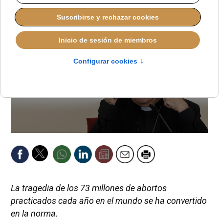
La tragedia de los 73 millones de abortos
practicados cada año en el mundo se ha convertido
en la norma.