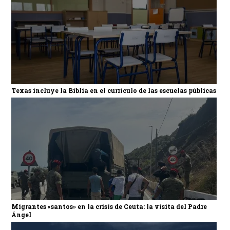
Texas incluye la Biblia en el currículo de las escuelas públicas
Migrantes «santos» en la crisis de Ceuta: la visita del Padre
Ángel