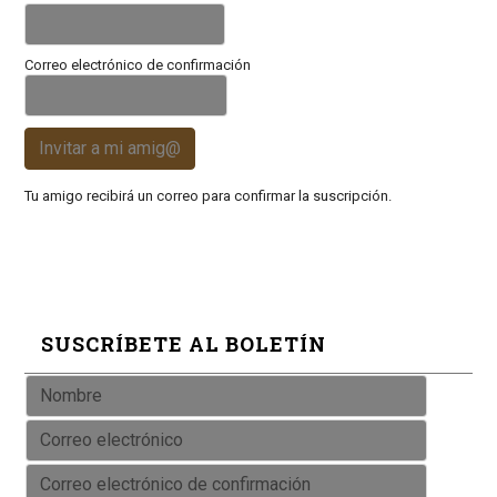
Correo electrónico de confirmación
Invitar a mi amig@
Tu amigo recibirá un correo para confirmar la suscripción.
SUSCRÍBETE AL BOLETÍN