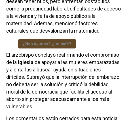
desean tener hijos, pero enfrentan obstáculos
como la precariedad laboral, dificultades de acceso
a la vivienda y falta de apoyo público a la
maternidad. Además, mencionó factores
culturales que desvalorizan la maternidad.
¿Nos ayudas? ¿un café?
El arzobispo concluyó reafirmando el compromiso
de la
Iglesia
de apoyar a las mujeres embarazadas
y alentarlas a buscar ayuda en situaciones
difíciles. Subrayó que la interrupción del embarazo
no debería ser la solución y criticó la debilidad
moral de la democracia que facilita el acceso al
aborto sin proteger adecuadamente a los más
vulnerables.
Los comentarios están cerrados para esta noticia.