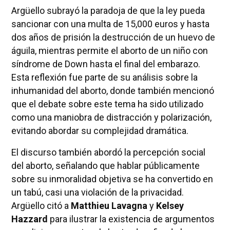
Argüello subrayó la paradoja de que la ley pueda
sancionar con una multa de 15,000 euros y hasta
dos años de prisión la destrucción de un huevo de
águila, mientras permite el aborto de un niño con
síndrome de Down hasta el final del embarazo.
Esta reflexión fue parte de su análisis sobre la
inhumanidad del aborto, donde también mencionó
que el debate sobre este tema ha sido utilizado
como una maniobra de distracción y polarización,
evitando abordar su complejidad dramática.
El discurso también abordó la percepción social
del aborto, señalando que hablar públicamente
sobre su inmoralidad objetiva se ha convertido en
un tabú, casi una violación de la privacidad.
Argüello citó a
Matthieu Lavagna
y
Kelsey
Hazzard
para ilustrar la existencia de argumentos