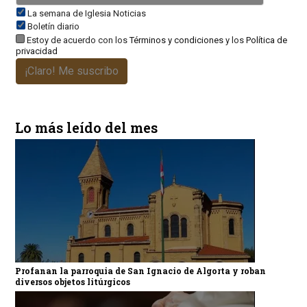
La semana de Iglesia Noticias
Boletín diario
Estoy de acuerdo con los
Términos y condiciones
y los
Política de
privacidad
¡Claro! Me suscribo
Lo más leído del mes
Profanan la parroquia de San Ignacio de Algorta y roban
diversos objetos litúrgicos