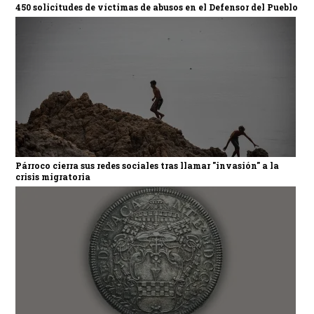
450 solicitudes de víctimas de abusos en el Defensor del Pueblo
Párroco cierra sus redes sociales tras llamar "invasión" a la
crisis migratoria