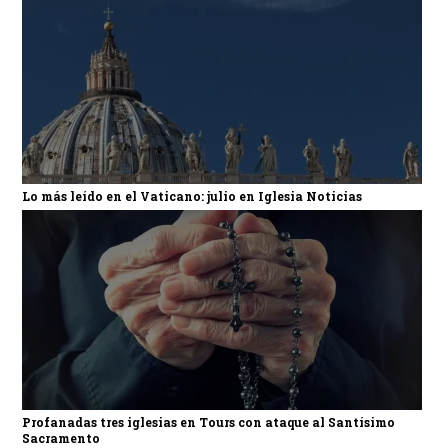
Lo más leído en el Vaticano: julio en Iglesia Noticias
Profanadas tres iglesias en Tours con ataque al Santísimo
Sacramento