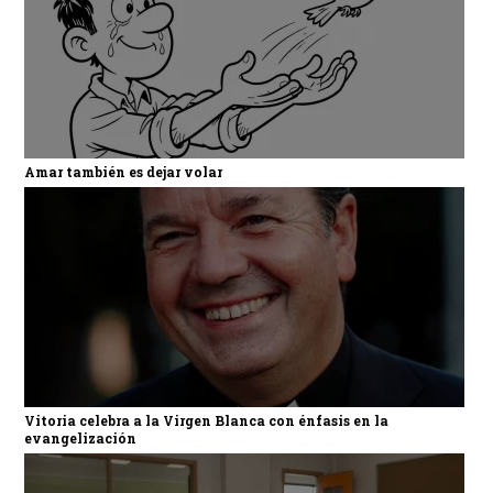
Amar también es dejar volar
Vitoria celebra a la Virgen Blanca con énfasis en la
evangelización