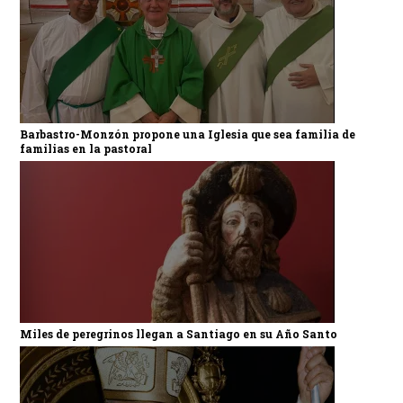
Barbastro-Monzón propone una Iglesia que sea familia de
familias en la pastoral
Miles de peregrinos llegan a Santiago en su Año Santo