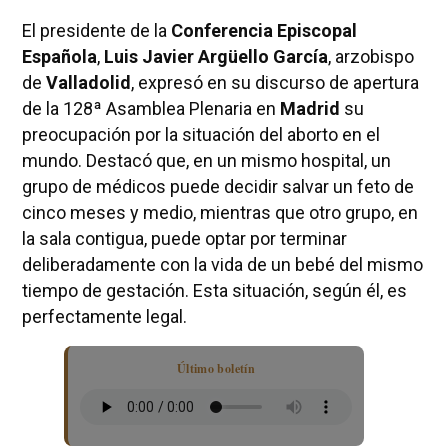
El presidente de la
Conferencia Episcopal
Española
,
Luis Javier Argüello García
, arzobispo
de
Valladolid
, expresó en su discurso de apertura
de la 128ª Asamblea Plenaria en
Madrid
su
preocupación por la situación del aborto en el
mundo. Destacó que, en un mismo hospital, un
grupo de médicos puede decidir salvar un feto de
cinco meses y medio, mientras que otro grupo, en
la sala contigua, puede optar por terminar
deliberadamente con la vida de un bebé del mismo
tiempo de gestación. Esta situación, según él, es
perfectamente legal.
Último boletín