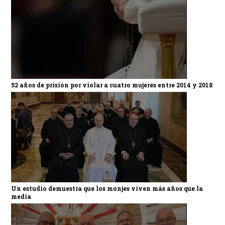
52 años de prisión por violar a cuatro mujeres entre 2014 y 2018
Un estudio demuestra que los monjes viven más años que la
media