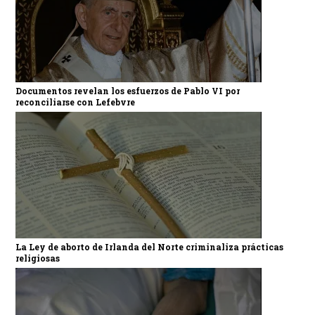
Documentos revelan los esfuerzos de Pablo VI por
reconciliarse con Lefebvre
La Ley de aborto de Irlanda del Norte criminaliza prácticas
religiosas