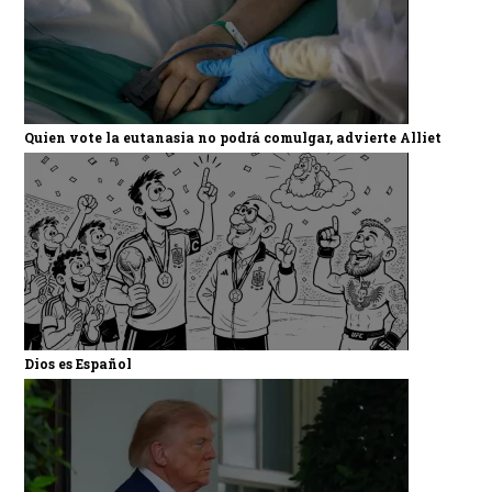
Quien vote la eutanasia no podrá comulgar, advierte Alliet
Dios es Español