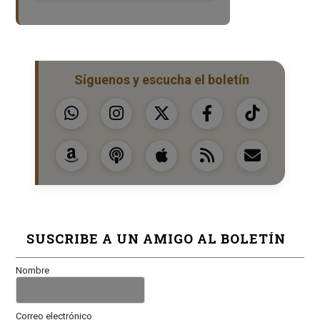
Síguenos y escucha el boletín
SUSCRIBE A UN AMIGO AL BOLETÍN
Nombre
Correo electrónico