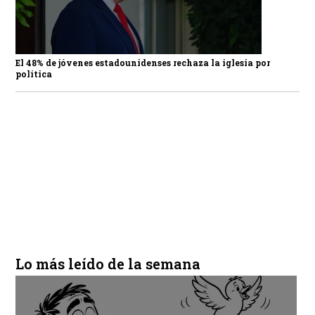
El 48% de jóvenes estadounidenses rechaza la iglesia por
política
Lo más leído de la semana