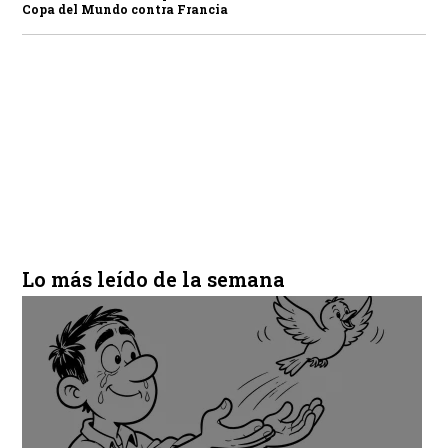
Copa del Mundo contra Francia
Lo más leído de la semana