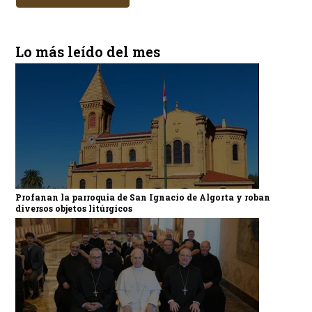
Lo más leído del mes
Profanan la parroquia de San Ignacio de Algorta y roban
diversos objetos litúrgicos