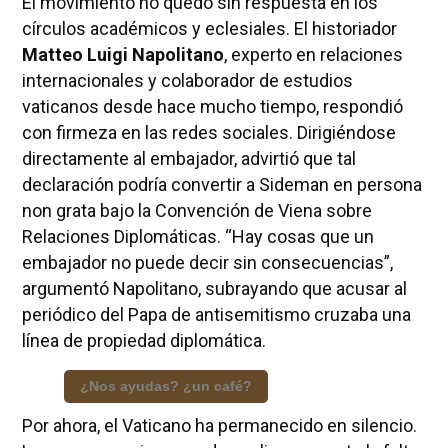
El movimiento no quedó sin respuesta en los
círculos académicos y eclesiales. El historiador
Matteo Luigi Napolitano
, experto en relaciones
internacionales y colaborador de estudios
vaticanos desde hace mucho tiempo, respondió
con firmeza en las redes sociales. Dirigiéndose
directamente al embajador, advirtió que tal
declaración podría convertir a Sideman en persona
non grata bajo la Convención de Viena sobre
Relaciones Diplomáticas. “Hay cosas que un
embajador no puede decir sin consecuencias”,
argumentó Napolitano, subrayando que acusar al
periódico del Papa de antisemitismo cruzaba una
línea de propiedad diplomática.
¿Nos ayudas? ¿un café?
Por ahora, el Vaticano ha permanecido en silencio.