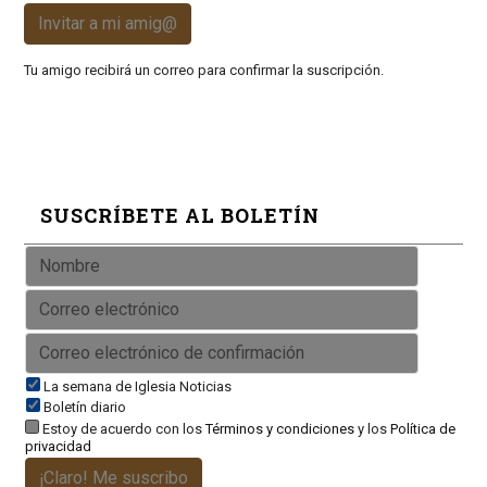
Invitar a mi amig@
Tu amigo recibirá un correo para confirmar la suscripción.
SUSCRÍBETE AL BOLETÍN
La semana de Iglesia Noticias
Boletín diario
Estoy de acuerdo con los
Términos y condiciones
y los
Política de
privacidad
¡Claro! Me suscribo