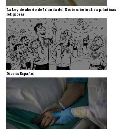
La Ley de aborto de Irlanda del Norte criminaliza prácticas
religiosas
Dios es Español