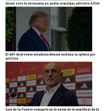
Quien vote la eutanasia no podrá comulgar, advierte Alliet
El 48% de jóvenes estadounidenses rechaza la iglesia por
política
Luis de la Fuente comparte su fe antes de la semifinal de la