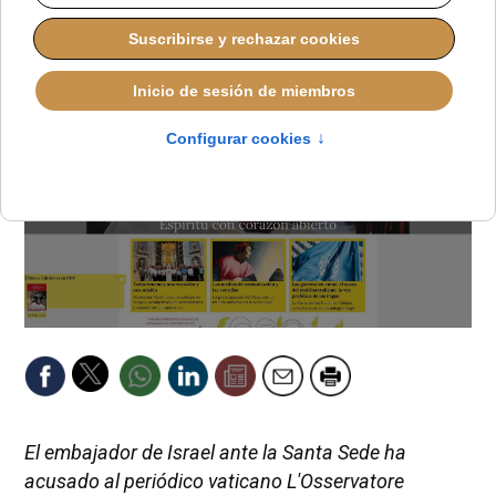
REDACCIÓN
IGLESIA HOY
MIÉRCOLES, 20 AGOSTO 2025 08:45
El embajador de Israel ante la Santa Sede ha
acusado al periódico vaticano L'Osservatore