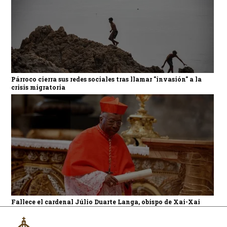
Párroco cierra sus redes sociales tras llamar "invasión" a la
crisis migratoria
Fallece el cardenal Júlio Duarte Langa, obispo de Xai-Xai