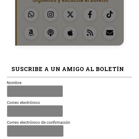
SUSCRIBE A UN AMIGO AL BOLETÍN
Nombre
Correo electrónico
Correo electrónico de confirmación