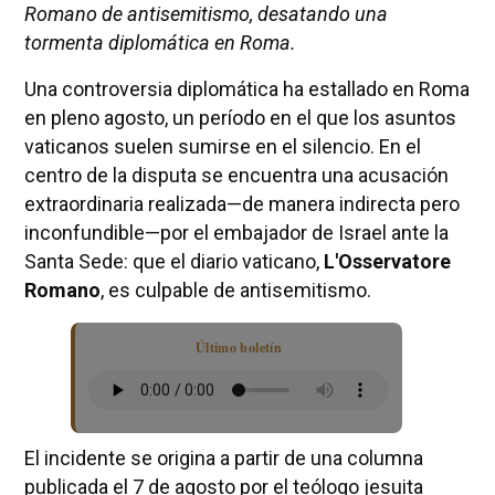
Romano de antisemitismo, desatando una
tormenta diplomática en Roma.
Una controversia diplomática ha estallado en Roma
en pleno agosto, un período en el que los asuntos
vaticanos suelen sumirse en el silencio. En el
centro de la disputa se encuentra una acusación
extraordinaria realizada—de manera indirecta pero
inconfundible—por el embajador de Israel ante la
Santa Sede: que el diario vaticano,
L'Osservatore
Romano
, es culpable de antisemitismo.
Último boletín
El incidente se origina a partir de una columna
publicada el 7 de agosto por el teólogo jesuita