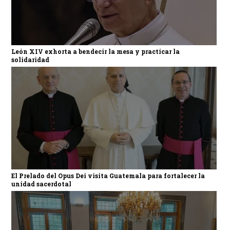
León XIV exhorta a bendecir la mesa y practicar la
solidaridad
El Prelado del Opus Dei visita Guatemala para fortalecer la
unidad sacerdotal