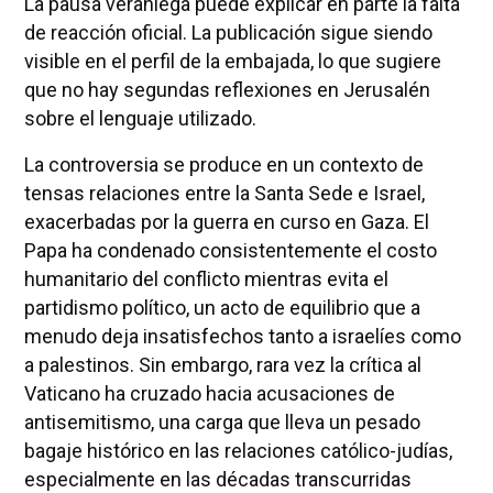
La pausa veraniega puede explicar en parte la falta
de reacción oficial. La publicación sigue siendo
visible en el perfil de la embajada, lo que sugiere
que no hay segundas reflexiones en Jerusalén
sobre el lenguaje utilizado.
La controversia se produce en un contexto de
tensas relaciones entre la Santa Sede e Israel,
exacerbadas por la guerra en curso en Gaza. El
Papa ha condenado consistentemente el costo
humanitario del conflicto mientras evita el
partidismo político, un acto de equilibrio que a
menudo deja insatisfechos tanto a israelíes como
a palestinos. Sin embargo, rara vez la crítica al
Vaticano ha cruzado hacia acusaciones de
antisemitismo, una carga que lleva un pesado
bagaje histórico en las relaciones católico-judías,
especialmente en las décadas transcurridas