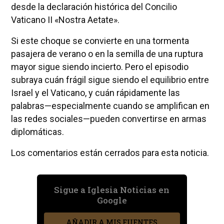
desde la declaración histórica del Concilio
Vaticano II «Nostra Aetate».
Si este choque se convierte en una tormenta
pasajera de verano o en la semilla de una ruptura
mayor sigue siendo incierto. Pero el episodio
subraya cuán frágil sigue siendo el equilibrio entre
Israel y el Vaticano, y cuán rápidamente las
palabras—especialmente cuando se amplifican en
las redes sociales—pueden convertirse en armas
diplomáticas.
Los comentarios están cerrados para esta noticia.
Sigue a Iglesia Noticias en
Google
AÑADIR A MIS FUENTES