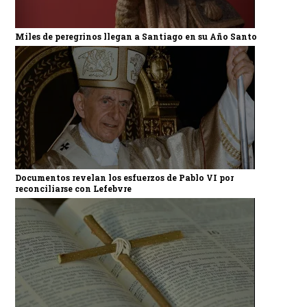
Miles de peregrinos llegan a Santiago en su Año Santo
Documentos revelan los esfuerzos de Pablo VI por
reconciliarse con Lefebvre