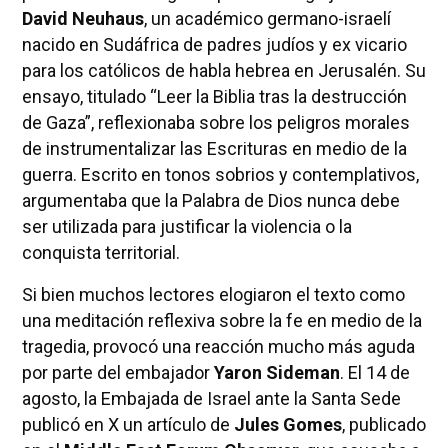
David Neuhaus
, un académico germano-israelí
nacido en Sudáfrica de padres judíos y ex vicario
para los católicos de habla hebrea en Jerusalén. Su
ensayo, titulado “Leer la Biblia tras la destrucción
de Gaza”, reflexionaba sobre los peligros morales
de instrumentalizar las Escrituras en medio de la
guerra. Escrito en tonos sobrios y contemplativos,
argumentaba que la Palabra de Dios nunca debe
ser utilizada para justificar la violencia o la
conquista territorial.
Si bien muchos lectores elogiaron el texto como
una meditación reflexiva sobre la fe en medio de la
tragedia, provocó una reacción mucho más aguda
por parte del embajador
Yaron Sideman
. El 14 de
agosto, la Embajada de Israel ante la Santa Sede
publicó en X un artículo de
Jules Gomes
, publicado