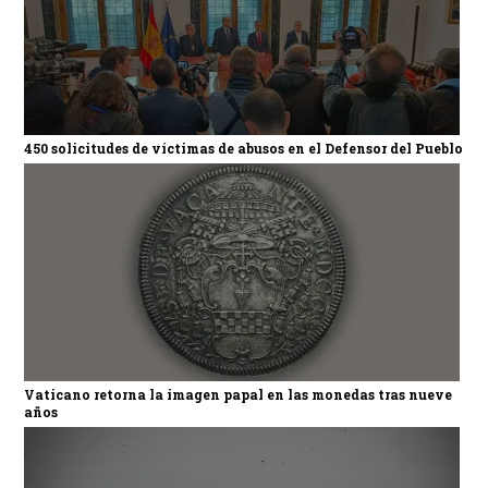
450 solicitudes de víctimas de abusos en el Defensor del Pueblo
Vaticano retorna la imagen papal en las monedas tras nueve
años