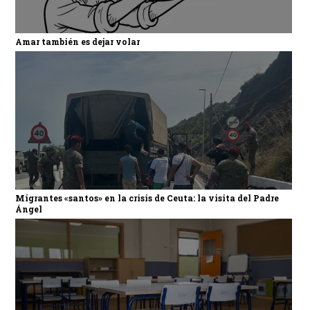
Amar también es dejar volar
Migrantes «santos» en la crisis de Ceuta: la visita del Padre
Ángel