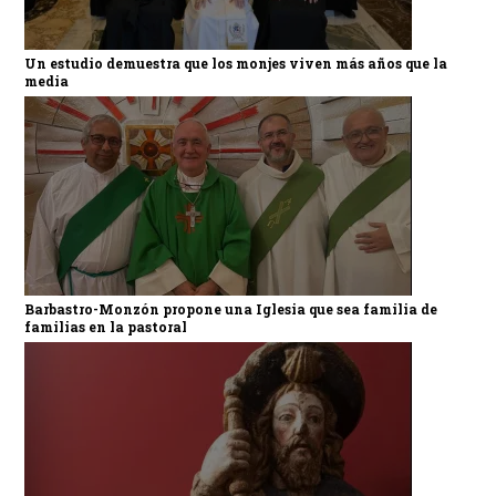
Un estudio demuestra que los monjes viven más años que la
media
Barbastro-Monzón propone una Iglesia que sea familia de
familias en la pastoral