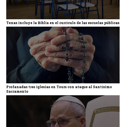
Texas incluye la Biblia en el currículo de las escuelas públicas
Profanadas tres iglesias en Tours con ataque al Santísimo
Sacramento