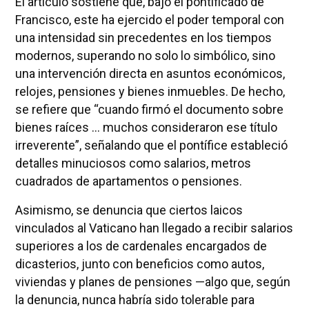
El artículo sostiene que, bajo el pontificado de
Francisco, este ha ejercido el poder temporal con
una intensidad sin precedentes en los tiempos
modernos, superando no solo lo simbólico, sino
una intervención directa en asuntos económicos,
relojes, pensiones y bienes inmuebles. De hecho,
se refiere que “cuando firmó el documento sobre
bienes raíces … muchos consideraron ese título
irreverente”, señalando que el pontífice estableció
detalles minuciosos como salarios, metros
cuadrados de apartamentos o pensiones.
Asimismo, se denuncia que ciertos laicos
vinculados al Vaticano han llegado a recibir salarios
superiores a los de cardenales encargados de
dicasterios, junto con beneficios como autos,
viviendas y planes de pensiones —algo que, según
la denuncia, nunca habría sido tolerable para