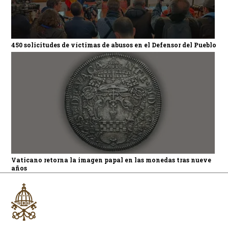
450 solicitudes de víctimas de abusos en el Defensor del Pueblo
Vaticano retorna la imagen papal en las monedas tras nueve
años