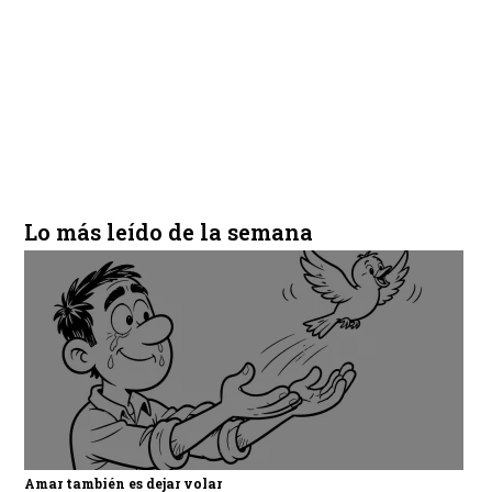
Lo más leído de la semana
Amar también es dejar volar