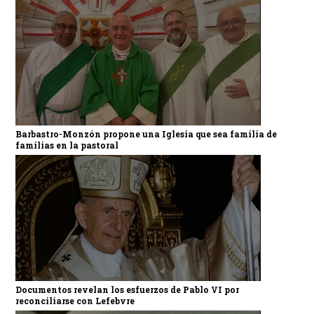
Barbastro-Monzón propone una Iglesia que sea familia de
familias en la pastoral
Documentos revelan los esfuerzos de Pablo VI por
reconciliarse con Lefebvre