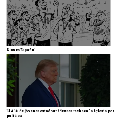
Dios es Español
El 48% de jóvenes estadounidenses rechaza la iglesia por
política