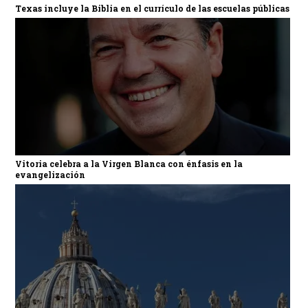
Texas incluye la Biblia en el currículo de las escuelas públicas
Vitoria celebra a la Virgen Blanca con énfasis en la
evangelización