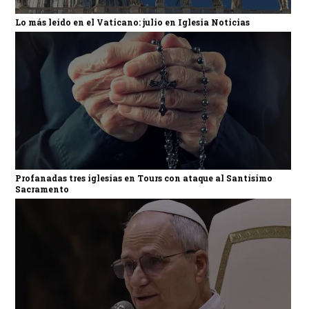
Lo más leído en el Vaticano: julio en Iglesia Noticias
Profanadas tres iglesias en Tours con ataque al Santísimo
Sacramento