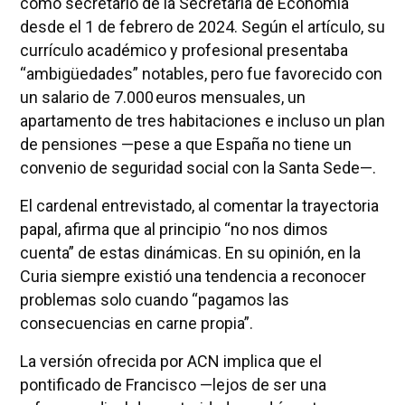
como secretario de la Secretaría de Economía
desde el 1 de febrero de 2024. Según el artículo, su
currículo académico y profesional presentaba
“ambigüedades” notables, pero fue favorecido con
un salario de 7.000 euros mensuales, un
apartamento de tres habitaciones e incluso un plan
de pensiones —pese a que España no tiene un
convenio de seguridad social con la Santa Sede—.
El cardenal entrevistado, al comentar la trayectoria
papal, afirma que al principio “no nos dimos
cuenta” de estas dinámicas. En su opinión, en la
Curia siempre existió una tendencia a reconocer
problemas solo cuando “pagamos las
consecuencias en carne propia”.
La versión ofrecida por ACN implica que el
pontificado de Francisco —lejos de ser una