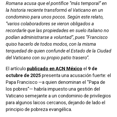
Romana acusa que el pontífice “más temporal” en
la historia reciente transformó el Vaticano en un
condominio para unos pocos. Según este relato,
“varios colaboradores se vieron obligados a
recordarle que las propiedades en suelo italiano no
podían administrarse a voluntad”, pues “Francisco
quiso hacerlo de todos modos, con la misma
terquedad de quien confunde el Estado de la Ciudad
del Vaticano con su propio patio trasero”.
El artículo
publicado en ACN México
el
9 de
octubre de 2025
presenta una acusación fuerte: el
Papa Francisco —a quien denominan el “Papa de
los pobres”— habría impuesto una gestión del
Vaticano semejante a un condominio de privilegios
para algunos laicos cercanos, dejando de lado el
principio de pobreza evangélica.