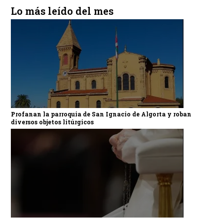
Lo más leído del mes
Profanan la parroquia de San Ignacio de Algorta y roban
diversos objetos litúrgicos