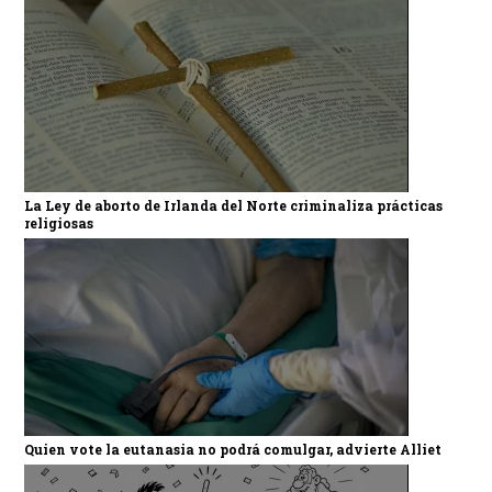
La Ley de aborto de Irlanda del Norte criminaliza prácticas
religiosas
Quien vote la eutanasia no podrá comulgar, advierte Alliet