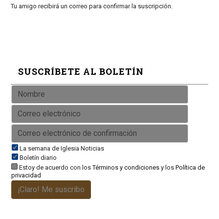
Tu amigo recibirá un correo para confirmar la suscripción.
SUSCRÍBETE AL BOLETÍN
La semana de Iglesia Noticias
Boletín diario
Estoy de acuerdo con los
Términos y condiciones
y los
Política de
privacidad
¡Claro! Me suscribo