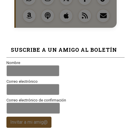
SUSCRIBE A UN AMIGO AL BOLETÍN
Nombre
Correo electrónico
Correo electrónico de confirmación
Invitar a mi amig@