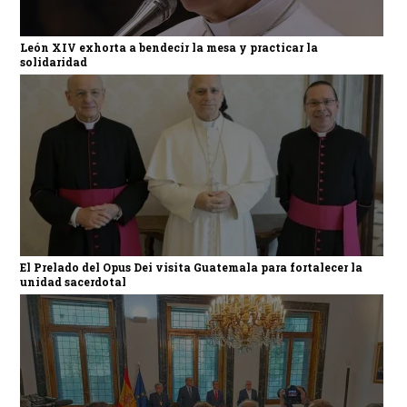
León XIV exhorta a bendecir la mesa y practicar la
solidaridad
El Prelado del Opus Dei visita Guatemala para fortalecer la
unidad sacerdotal