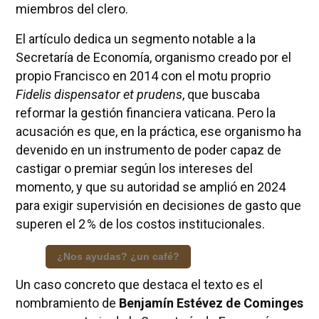
miembros del clero.
El artículo dedica un segmento notable a la
Secretaría de Economía, organismo creado por el
propio Francisco en 2014 con el motu proprio
Fidelis dispensator et prudens
, que buscaba
reformar la gestión financiera vaticana. Pero la
acusación es que, en la práctica, ese organismo ha
devenido en un instrumento de poder capaz de
castigar o premiar según los intereses del
momento, y que su autoridad se amplió en 2024
para exigir supervisión en decisiones de gasto que
superen el 2 % de los costos institucionales.
¿Nos ayudas? ¿un café?
Un caso concreto que destaca el texto es el
nombramiento de
Benjamín Estévez de Cominges