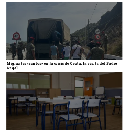
Migrantes «santos» en la crisis de Ceuta: la visita del Padre
Ángel