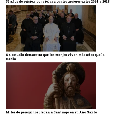
52 años de prisión por violar a cuatro mujeres entre 2014 y 2018
Un estudio demuestra que los monjes viven más años que la
media
Miles de peregrinos llegan a Santiago en su Año Santo