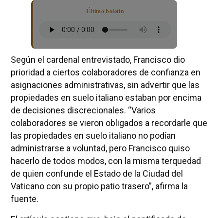
Último boletín
Según el cardenal entrevistado, Francisco dio
prioridad a ciertos colaboradores de confianza en
asignaciones administrativas, sin advertir que las
propiedades en suelo italiano estaban por encima
de decisiones discrecionales. “Varios
colaboradores se vieron obligados a recordarle que
las propiedades en suelo italiano no podían
administrarse a voluntad, pero Francisco quiso
hacerlo de todos modos, con la misma terquedad
de quien confunde el Estado de la Ciudad del
Vaticano con su propio patio trasero”, afirma la
fuente.