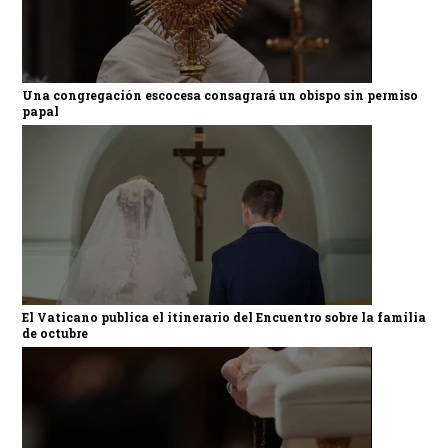
Una congregación escocesa consagrará un obispo sin permiso
papal
El Vaticano publica el itinerario del Encuentro sobre la familia
de octubre