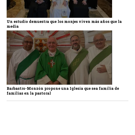
Un estudio demuestra que los monjes viven más años que la
media
Barbastro-Monzón propone una Iglesia que sea familia de
familias en la pastoral