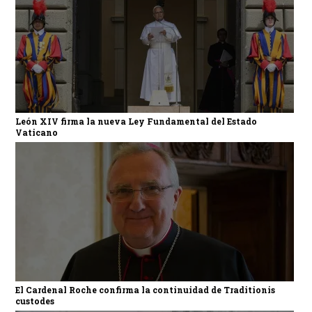
León XIV firma la nueva Ley Fundamental del Estado
Vaticano
El Cardenal Roche confirma la continuidad de Traditionis
custodes