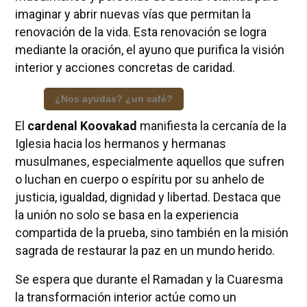
imaginar y abrir nuevas vías que permitan la
renovación de la vida. Esta renovación se logra
mediante la oración, el ayuno que purifica la visión
interior y acciones concretas de caridad.
¿Nos ayudas? ¿un café?
El
cardenal Koovakad
manifiesta la cercanía de la
Iglesia hacia los hermanos y hermanas
musulmanes, especialmente aquellos que sufren
o luchan en cuerpo o espíritu por su anhelo de
justicia, igualdad, dignidad y libertad. Destaca que
la unión no solo se basa en la experiencia
compartida de la prueba, sino también en la misión
sagrada de restaurar la paz en un mundo herido.
Se espera que durante el Ramadan y la Cuaresma
la transformación interior actúe como un