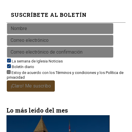
SUSCRÍBETE AL BOLETÍN
La semana de Iglesia Noticias
Boletín diario
Estoy de acuerdo con los
Términos y condiciones
y los
Política de
privacidad
¡Claro! Me suscribo
Lo más leído del mes