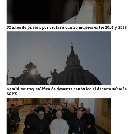
52 años de prisión por violar a cuatro mujeres entre 2014 y 2018
Gerald Murray califica de desastre canónico el decreto sobre la
SSPX