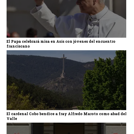
El Papa celebrará misa en Asís con jóvenes del encuentro
franciscano
El cardenal Cobo bendice a fray Alfredo Maroto como abad del
Valle