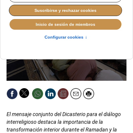
El mensaje conjunto del Dicasterio para el diálogo
interreligioso destaca la importancia de la
transformación interior durante el Ramadan y la