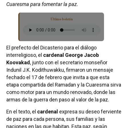
Cuaresma para fomentar la paz.
Último boletín
El prefecto del Dicasterio para el diálogo
interreligioso, el
cardenal George Jacob
Koovakad
, junto con el secretario monseñor
Indunil J.K. Kodithuwakku, firmaron un mensaje
fechado el 17 de febrero que invita a que esta
etapa compartida del Ramadan y la Cuaresma sirva
como motor para un mundo renovado, donde las
armas de la guerra den paso al valor de la paz.
En el texto, el
cardenal
expresa su deseo ferviente
de paz para cada persona, sus familias y las
naciones en las que habitan. Esta paz, según