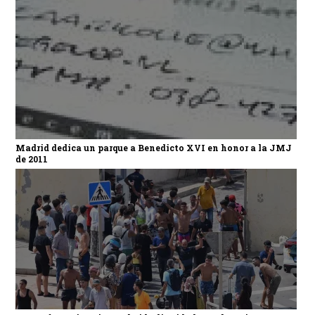
Madrid dedica un parque a Benedicto XVI en honor a la JMJ
de 2011