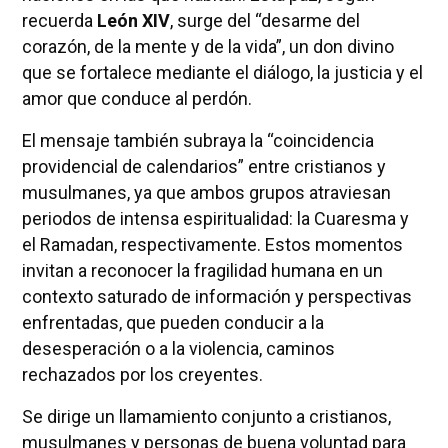
recuerda
León XIV
, surge del “desarme del
corazón, de la mente y de la vida”, un don divino
que se fortalece mediante el diálogo, la justicia y el
amor que conduce al perdón.
El mensaje también subraya la “coincidencia
providencial de calendarios” entre cristianos y
musulmanes, ya que ambos grupos atraviesan
periodos de intensa espiritualidad: la Cuaresma y
el Ramadan, respectivamente. Estos momentos
invitan a reconocer la fragilidad humana en un
contexto saturado de información y perspectivas
enfrentadas, que pueden conducir a la
desesperación o a la violencia, caminos
rechazados por los creyentes.
Se dirige un llamamiento conjunto a cristianos,
musulmanes y personas de buena voluntad para