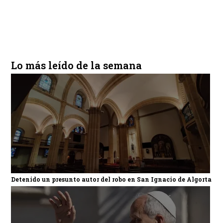
Lo más leído de la semana
Detenido un presunto autor del robo en San Ignacio de Algorta