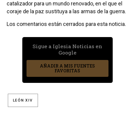
catalizador para un mundo renovado, en el que el
coraje de la paz sustituya a las armas de la guerra.
Los comentarios están cerrados para esta noticia.
Sigue a Iglesia Noticias en
Google
AÑADIR A MIS FUENTES
FAVORITAS
LEÓN XIV