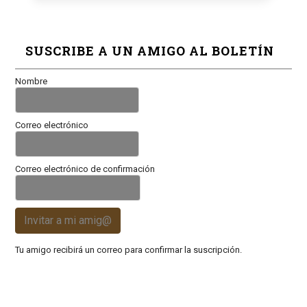
SUSCRIBE A UN AMIGO AL BOLETÍN
Nombre
Correo electrónico
Correo electrónico de confirmación
Invitar a mi amig@
Tu amigo recibirá un correo para confirmar la suscripción.