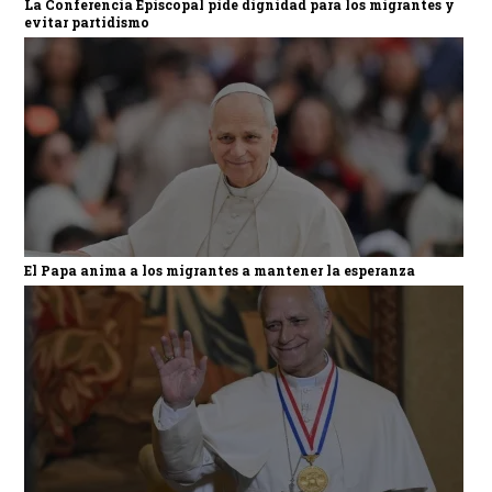
La Conferencia Episcopal pide dignidad para los migrantes y
evitar partidismo
El Papa anima a los migrantes a mantener la esperanza