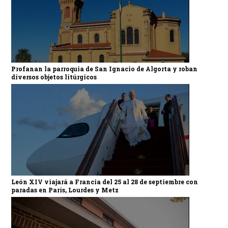
Profanan la parroquia de San Ignacio de Algorta y roban
diversos objetos litúrgicos
León XIV viajará a Francia del 25 al 28 de septiembre con
paradas en París, Lourdes y Metz