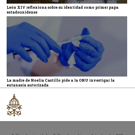
León XIV reflexiona sobre su identidad como primer papa
estadounidense
La madre de Noelia Castillo pide a la ONU investigar la
eutanasia autorizada