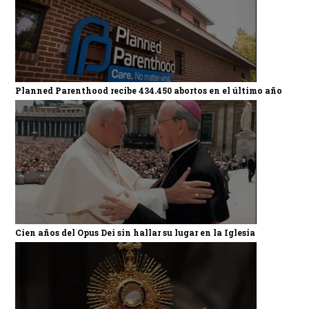
Planned Parenthood recibe 434.450 abortos en el último año
Cien años del Opus Dei sin hallar su lugar en la Iglesia