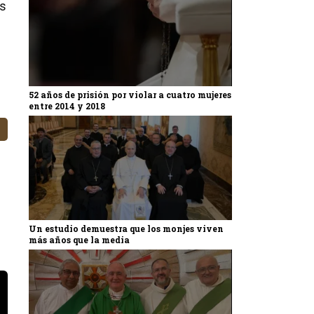
os
52 años de prisión por violar a cuatro mujeres
entre 2014 y 2018
Un estudio demuestra que los monjes viven
más años que la media