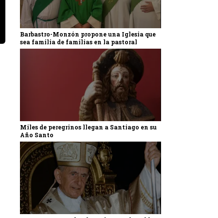
Barbastro-Monzón propone una Iglesia que
sea familia de familias en la pastoral
Miles de peregrinos llegan a Santiago en su
Año Santo