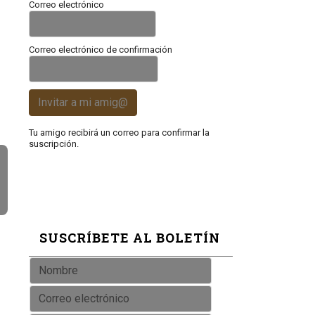
Correo electrónico
Correo electrónico de confirmación
Invitar a mi amig@
Tu amigo recibirá un correo para confirmar la
suscripción.
SUSCRÍBETE AL BOLETÍN