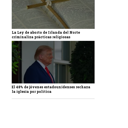
La Ley de aborto de Irlanda del Norte
criminaliza prácticas religiosas
El 48% de jóvenes estadounidenses rechaza
la iglesia por política